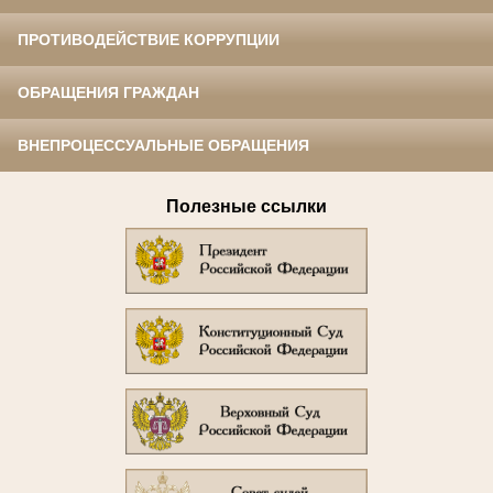
ПРОТИВОДЕЙСТВИЕ КОРРУПЦИИ
ОБРАЩЕНИЯ ГРАЖДАН
ВНЕПРОЦЕССУАЛЬНЫЕ ОБРАЩЕНИЯ
Полезные ссылки