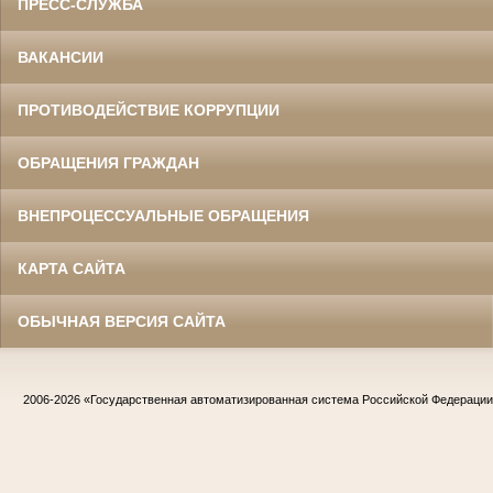
ПРЕСС-СЛУЖБА
ВАКАНСИИ
ПРОТИВОДЕЙСТВИЕ КОРРУПЦИИ
ОБРАЩЕНИЯ ГРАЖДАН
ВНЕПРОЦЕССУАЛЬНЫЕ ОБРАЩЕНИЯ
КАРТА САЙТА
ОБЫЧНАЯ ВЕРСИЯ САЙТА
2006-2026
«Государственная автоматизированная система Российской Федераци