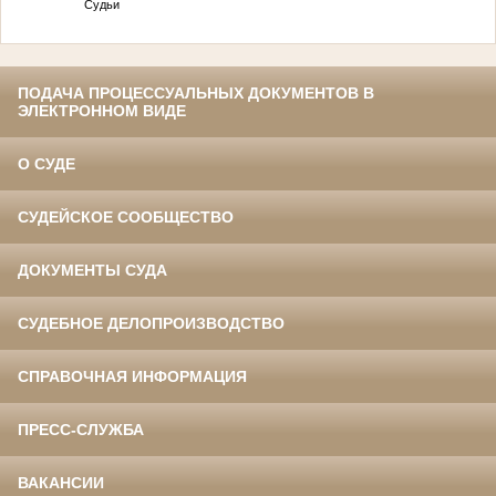
Судьи
ПОДАЧА ПРОЦЕССУАЛЬНЫХ ДОКУМЕНТОВ В
ЭЛЕКТРОННОМ ВИДЕ
О СУДЕ
СУДЕЙСКОЕ СООБЩЕСТВО
ДОКУМЕНТЫ СУДА
СУДЕБНОЕ ДЕЛОПРОИЗВОДСТВО
СПРАВОЧНАЯ ИНФОРМАЦИЯ
ПРЕСС-СЛУЖБА
ВАКАНСИИ