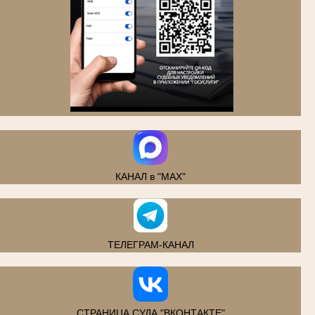
.
КАНАЛ в "MAX"
ТЕЛЕГРАМ-КАНАЛ
СТРАНИЦА СУДА "ВКОНТАКТЕ"