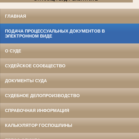
ГЛАВНАЯ
ПОДАЧА ПРОЦЕССУАЛЬНЫХ ДОКУМЕНТОВ В
ЭЛЕКТРОННОМ ВИДЕ
О СУДЕ
СУДЕЙСКОЕ СООБЩЕСТВО
ДОКУМЕНТЫ СУДА
СУДЕБНОЕ ДЕЛОПРОИЗВОДСТВО
СПРАВОЧНАЯ ИНФОРМАЦИЯ
КАЛЬКУЛЯТОР ГОСПОШЛИНЫ