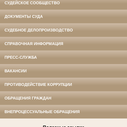
СУДЕЙСКОЕ СООБЩЕСТВО
ДОКУМЕНТЫ СУДА
СУДЕБНОЕ ДЕЛОПРОИЗВОДСТВО
СПРАВОЧНАЯ ИНФОРМАЦИЯ
ПРЕСС-СЛУЖБА
ВАКАНСИИ
ПРОТИВОДЕЙСТВИЕ КОРРУПЦИИ
ОБРАЩЕНИЯ ГРАЖДАН
ВНЕПРОЦЕССУАЛЬНЫЕ ОБРАЩЕНИЯ