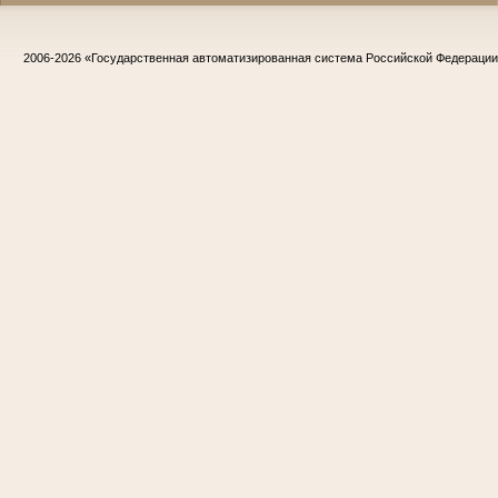
2006-2026
«Государственная автоматизированная система Российской Федераци