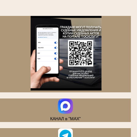
.
КАНАЛ в "MAX"