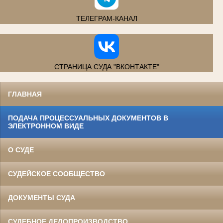
ТЕЛЕГРАМ-КАНАЛ
СТРАНИЦА СУДА "ВКОНТАКТЕ"
ГЛАВНАЯ
ПОДАЧА ПРОЦЕССУАЛЬНЫХ ДОКУМЕНТОВ В
ЭЛЕКТРОННОМ ВИДЕ
О СУДЕ
СУДЕЙСКОЕ СООБЩЕСТВО
ДОКУМЕНТЫ СУДА
СУДЕБНОЕ ДЕЛОПРОИЗВОДСТВО