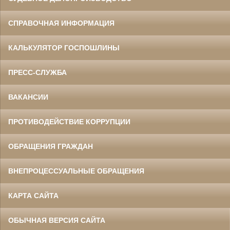
СПРАВОЧНАЯ ИНФОРМАЦИЯ
КАЛЬКУЛЯТОР ГОСПОШЛИНЫ
ПРЕСС-СЛУЖБА
ВАКАНСИИ
ПРОТИВОДЕЙСТВИЕ КОРРУПЦИИ
ОБРАЩЕНИЯ ГРАЖДАН
ВНЕПРОЦЕССУАЛЬНЫЕ ОБРАЩЕНИЯ
КАРТА САЙТА
ОБЫЧНАЯ ВЕРСИЯ САЙТА