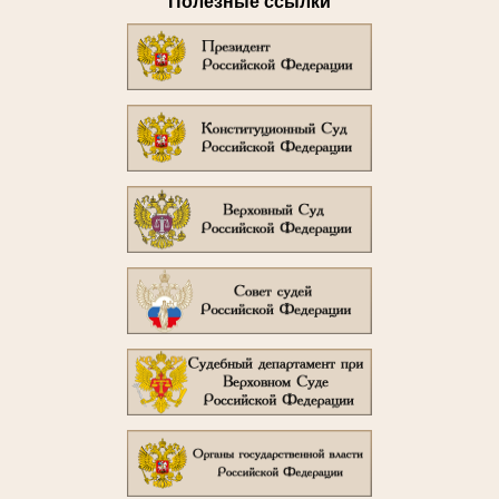
Полезные ссылки