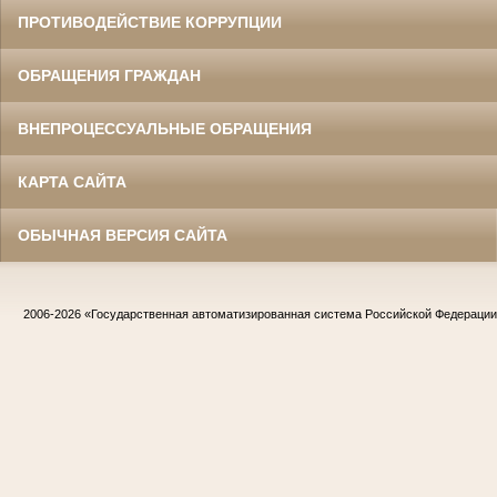
ПРОТИВОДЕЙСТВИЕ КОРРУПЦИИ
ОБРАЩЕНИЯ ГРАЖДАН
ВНЕПРОЦЕССУАЛЬНЫЕ ОБРАЩЕНИЯ
КАРТА САЙТА
ОБЫЧНАЯ ВЕРСИЯ САЙТА
2006-2026
«Государственная автоматизированная система Российской Федераци