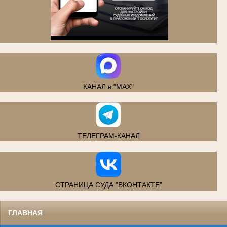
.
КАНАЛ в "MAX"
ТЕЛЕГРАМ-КАНАЛ
СТРАНИЦА СУДА "ВКОНТАКТЕ"
ГЛАВНАЯ