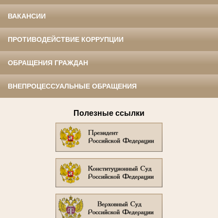
ВАКАНСИИ
ПРОТИВОДЕЙСТВИЕ КОРРУПЦИИ
ОБРАЩЕНИЯ ГРАЖДАН
ВНЕПРОЦЕССУАЛЬНЫЕ ОБРАЩЕНИЯ
Полезные ссылки