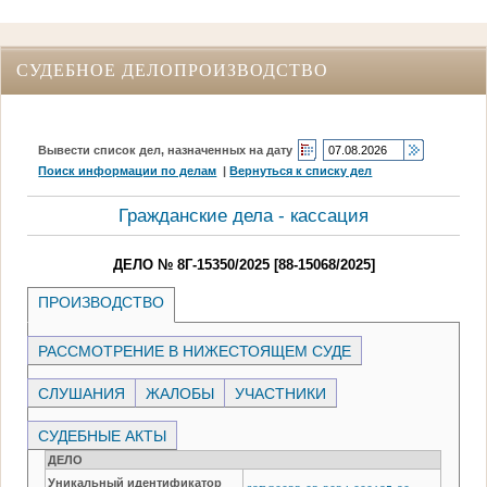
СУДЕБНОЕ ДЕЛОПРОИЗВОДСТВО
Вывести список дел, назначенных на дату
Поиск информации по делам
|
Вернуться к списку дел
Гражданские дела - кассация
ДЕЛО № 8Г-15350/2025 [88-15068/2025]
ПРОИЗВОДСТВО
РАССМОТРЕНИЕ В НИЖЕСТОЯЩЕМ СУДЕ
СЛУШАНИЯ
ЖАЛОБЫ
УЧАСТНИКИ
СУДЕБНЫЕ АКТЫ
ДЕЛО
Уникальный идентификатор