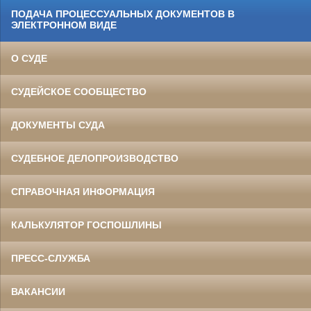
ПОДАЧА ПРОЦЕССУАЛЬНЫХ ДОКУМЕНТОВ В
ЭЛЕКТРОННОМ ВИДЕ
О СУДЕ
СУДЕЙСКОЕ СООБЩЕСТВО
ДОКУМЕНТЫ СУДА
СУДЕБНОЕ ДЕЛОПРОИЗВОДСТВО
СПРАВОЧНАЯ ИНФОРМАЦИЯ
КАЛЬКУЛЯТОР ГОСПОШЛИНЫ
ПРЕСС-СЛУЖБА
ВАКАНСИИ