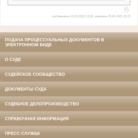
опубликовано 23.05.2025 13:03, изменено 25.08.2025 20:15
ПОДАЧА ПРОЦЕССУАЛЬНЫХ ДОКУМЕНТОВ В
ЭЛЕКТРОННОМ ВИДЕ
О СУДЕ
СУДЕЙСКОЕ СООБЩЕСТВО
ДОКУМЕНТЫ СУДА
СУДЕБНОЕ ДЕЛОПРОИЗВОДСТВО
СПРАВОЧНАЯ ИНФОРМАЦИЯ
ПРЕСС-СЛУЖБА