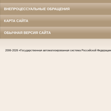
ВНЕПРОЦЕССУАЛЬНЫЕ ОБРАЩЕНИЯ
КАРТА САЙТА
ОБЫЧНАЯ ВЕРСИЯ САЙТА
2006-2026
«Государственная автоматизированная система Российской Федераци