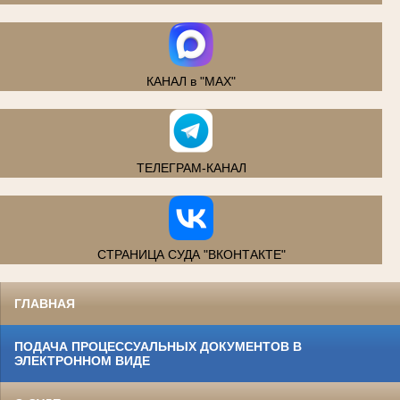
КАНАЛ в "MAX"
ТЕЛЕГРАМ-КАНАЛ
СТРАНИЦА СУДА "ВКОНТАКТЕ"
ГЛАВНАЯ
ПОДАЧА ПРОЦЕССУАЛЬНЫХ ДОКУМЕНТОВ В
ЭЛЕКТРОННОМ ВИДЕ