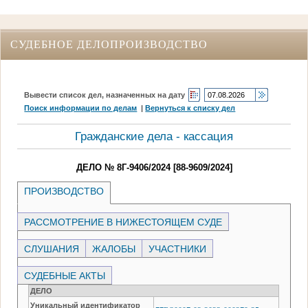
СУДЕБНОЕ ДЕЛОПРОИЗВОДСТВО
Вывести список дел, назначенных на дату
Поиск информации по делам
|
Вернуться к списку дел
Гражданские дела - кассация
ДЕЛО № 8Г-9406/2024 [88-9609/2024]
ПРОИЗВОДСТВО
РАССМОТРЕНИЕ В НИЖЕСТОЯЩЕМ СУДЕ
СЛУШАНИЯ
ЖАЛОБЫ
УЧАСТНИКИ
СУДЕБНЫЕ АКТЫ
ДЕЛО
Уникальный идентификатор