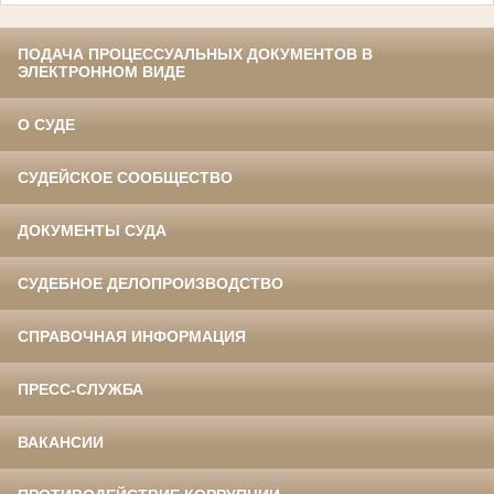
ПОДАЧА ПРОЦЕССУАЛЬНЫХ ДОКУМЕНТОВ В
ЭЛЕКТРОННОМ ВИДЕ
О СУДЕ
СУДЕЙСКОЕ СООБЩЕСТВО
ДОКУМЕНТЫ СУДА
СУДЕБНОЕ ДЕЛОПРОИЗВОДСТВО
СПРАВОЧНАЯ ИНФОРМАЦИЯ
ПРЕСС-СЛУЖБА
ВАКАНСИИ