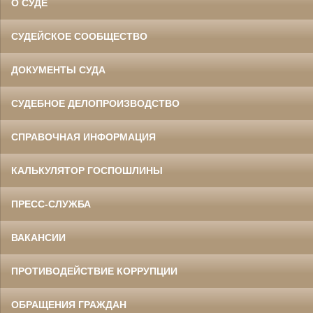
О СУДЕ
СУДЕЙСКОЕ СООБЩЕСТВО
ДОКУМЕНТЫ СУДА
СУДЕБНОЕ ДЕЛОПРОИЗВОДСТВО
СПРАВОЧНАЯ ИНФОРМАЦИЯ
КАЛЬКУЛЯТОР ГОСПОШЛИНЫ
ПРЕСС-СЛУЖБА
ВАКАНСИИ
ПРОТИВОДЕЙСТВИЕ КОРРУПЦИИ
ОБРАЩЕНИЯ ГРАЖДАН