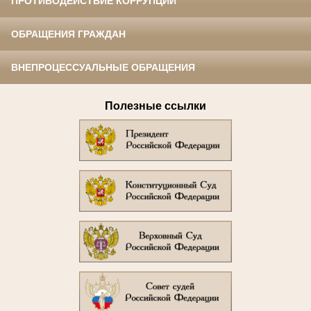
ПРОТИВОДЕЙСТВИЕ КОРРУПЦИИ
ОБРАЩЕНИЯ ГРАЖДАН
ВНЕПРОЦЕССУАЛЬНЫЕ ОБРАЩЕНИЯ
Полезные ссылки