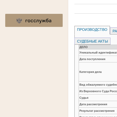
ПРОИЗВОДСТВО
РА
СУДЕБНЫЕ АКТЫ
ДЕЛО
Уникальный идентификат
Дата поступления
Категория дела
Вид обжалуемого судебно
Из Верховного Суда Рос
Судья
Дата рассмотрения
Результат рассмотрения