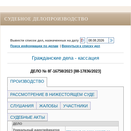
СУДЕБНОЕ ДЕЛОПРОИЗВОДСТВО
Вывести список дел, назначенных на дату
Поиск информации по делам
|
Вернуться к списку дел
Гражданские дела - кассация
ДЕЛО № 8Г-16758/2023 [88-17836/2023]
ПРОИЗВОДСТВО
РАССМОТРЕНИЕ В НИЖЕСТОЯЩЕМ СУДЕ
СЛУШАНИЯ
ЖАЛОБЫ
УЧАСТНИКИ
СУДЕБНЫЕ АКТЫ
ДЕЛО
Уникальный идентификатор