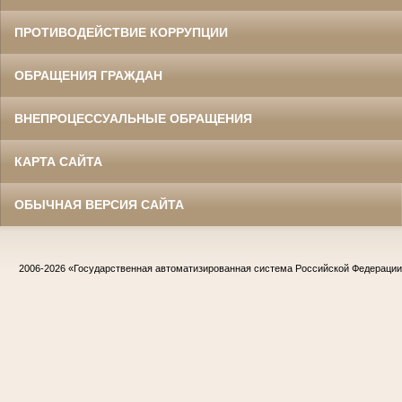
ПРОТИВОДЕЙСТВИЕ КОРРУПЦИИ
ОБРАЩЕНИЯ ГРАЖДАН
ВНЕПРОЦЕССУАЛЬНЫЕ ОБРАЩЕНИЯ
КАРТА САЙТА
ОБЫЧНАЯ ВЕРСИЯ САЙТА
2006-2026
«Государственная автоматизированная система Российской Федераци