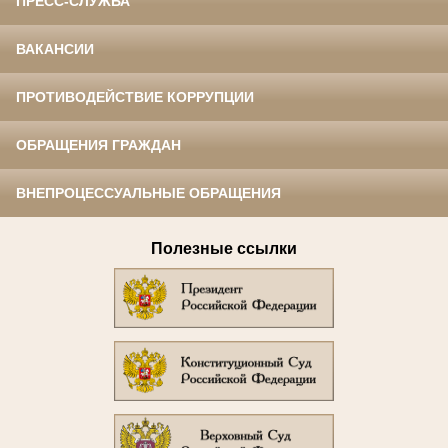
ПРЕСС-СЛУЖБА
ВАКАНСИИ
ПРОТИВОДЕЙСТВИЕ КОРРУПЦИИ
ОБРАЩЕНИЯ ГРАЖДАН
ВНЕПРОЦЕССУАЛЬНЫЕ ОБРАЩЕНИЯ
Полезные ссылки