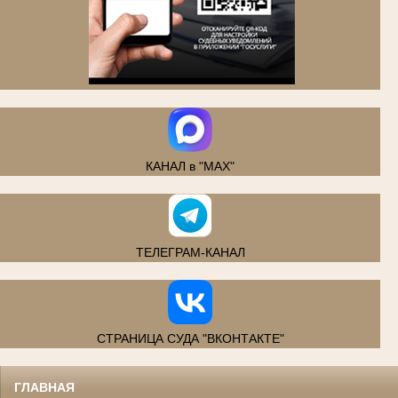
.
КАНАЛ в "MAX"
ТЕЛЕГРАМ-КАНАЛ
СТРАНИЦА СУДА "ВКОНТАКТЕ"
ГЛАВНАЯ