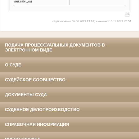
инстанции
опубликовано 06.06.2023 13:18, изменено 16.11.2023 20:51
ПОДАЧА ПРОЦЕССУАЛЬНЫХ ДОКУМЕНТОВ В
ЭЛЕКТРОННОМ ВИДЕ
О СУДЕ
СУДЕЙСКОЕ СООБЩЕСТВО
ДОКУМЕНТЫ СУДА
СУДЕБНОЕ ДЕЛОПРОИЗВОДСТВО
СПРАВОЧНАЯ ИНФОРМАЦИЯ