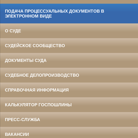
ПОДАЧА ПРОЦЕССУАЛЬНЫХ ДОКУМЕНТОВ В
ЭЛЕКТРОННОМ ВИДЕ
О СУДЕ
СУДЕЙСКОЕ СООБЩЕСТВО
ДОКУМЕНТЫ СУДА
СУДЕБНОЕ ДЕЛОПРОИЗВОДСТВО
СПРАВОЧНАЯ ИНФОРМАЦИЯ
КАЛЬКУЛЯТОР ГОСПОШЛИНЫ
ПРЕСС-СЛУЖБА
ВАКАНСИИ