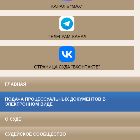
КАНАЛ в "MAX"
ТЕЛЕГРАМ-КАНАЛ
СТРАНИЦА СУДА "ВКОНТАКТЕ"
ГЛАВНАЯ
ПОДАЧА ПРОЦЕССУАЛЬНЫХ ДОКУМЕНТОВ В
ЭЛЕКТРОННОМ ВИДЕ
О СУДЕ
СУДЕЙСКОЕ СООБЩЕСТВО