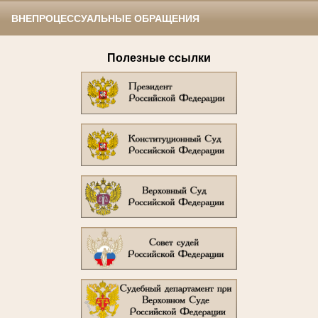
ВНЕПРОЦЕССУАЛЬНЫЕ ОБРАЩЕНИЯ
Полезные ссылки