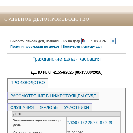
СУДЕБНОЕ ДЕЛОПРОИЗВОДСТВО
Вывести список дел, назначенных на дату
Поиск информации по делам
|
Вернуться к списку дел
Гражданские дела - кассация
ДЕЛО № 8Г-21554/2026 [88-19998/2026]
ПРОИЗВОДСТВО
РАССМОТРЕНИЕ В НИЖЕСТОЯЩЕМ СУДЕ
СЛУШАНИЯ
ЖАЛОБЫ
УЧАСТНИКИ
ДЕЛО
Уникальный идентификатор
77RS0001-02-2023-018002-49
дела
Дата поступления
22.06.2026