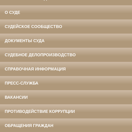
О СУДЕ
СУДЕЙСКОЕ СООБЩЕСТВО
ДОКУМЕНТЫ СУДА
СУДЕБНОЕ ДЕЛОПРОИЗВОДСТВО
СПРАВОЧНАЯ ИНФОРМАЦИЯ
ПРЕСС-СЛУЖБА
ВАКАНСИИ
ПРОТИВОДЕЙСТВИЕ КОРРУПЦИИ
ОБРАЩЕНИЯ ГРАЖДАН