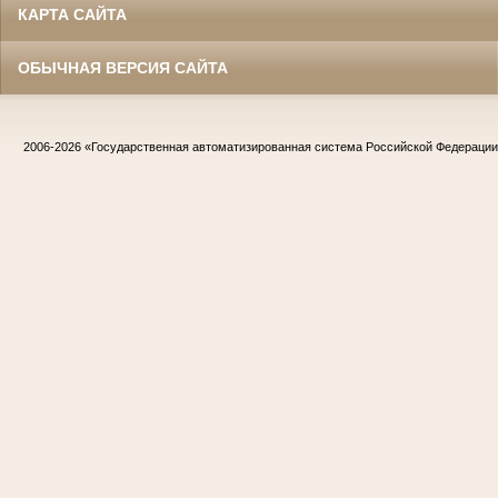
КАРТА САЙТА
ОБЫЧНАЯ ВЕРСИЯ САЙТА
2006-2026
«Государственная автоматизированная система Российской Федераци