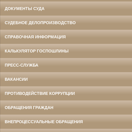
ДОКУМЕНТЫ СУДА
СУДЕБНОЕ ДЕЛОПРОИЗВОДСТВО
СПРАВОЧНАЯ ИНФОРМАЦИЯ
КАЛЬКУЛЯТОР ГОСПОШЛИНЫ
ПРЕСС-СЛУЖБА
ВАКАНСИИ
ПРОТИВОДЕЙСТВИЕ КОРРУПЦИИ
ОБРАЩЕНИЯ ГРАЖДАН
ВНЕПРОЦЕССУАЛЬНЫЕ ОБРАЩЕНИЯ