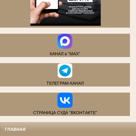
.
КАНАЛ в "MAX"
ТЕЛЕГРАМ-КАНАЛ
СТРАНИЦА СУДА "ВКОНТАКТЕ"
ГЛАВНАЯ