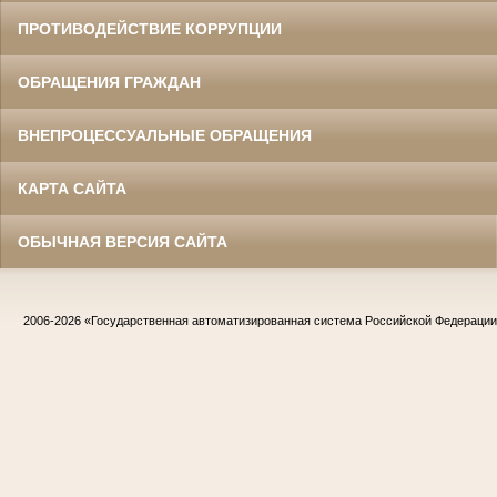
ПРОТИВОДЕЙСТВИЕ КОРРУПЦИИ
ОБРАЩЕНИЯ ГРАЖДАН
ВНЕПРОЦЕССУАЛЬНЫЕ ОБРАЩЕНИЯ
КАРТА САЙТА
ОБЫЧНАЯ ВЕРСИЯ САЙТА
2006-2026
«Государственная автоматизированная система Российской Федераци