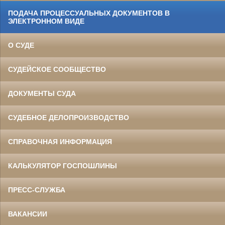
ПОДАЧА ПРОЦЕССУАЛЬНЫХ ДОКУМЕНТОВ В
ЭЛЕКТРОННОМ ВИДЕ
О СУДЕ
СУДЕЙСКОЕ СООБЩЕСТВО
ДОКУМЕНТЫ СУДА
СУДЕБНОЕ ДЕЛОПРОИЗВОДСТВО
СПРАВОЧНАЯ ИНФОРМАЦИЯ
КАЛЬКУЛЯТОР ГОСПОШЛИНЫ
ПРЕСС-СЛУЖБА
ВАКАНСИИ