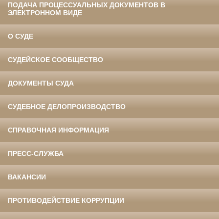
ПОДАЧА ПРОЦЕССУАЛЬНЫХ ДОКУМЕНТОВ В
ЭЛЕКТРОННОМ ВИДЕ
О СУДЕ
СУДЕЙСКОЕ СООБЩЕСТВО
ДОКУМЕНТЫ СУДА
СУДЕБНОЕ ДЕЛОПРОИЗВОДСТВО
СПРАВОЧНАЯ ИНФОРМАЦИЯ
ПРЕСС-СЛУЖБА
ВАКАНСИИ
ПРОТИВОДЕЙСТВИЕ КОРРУПЦИИ