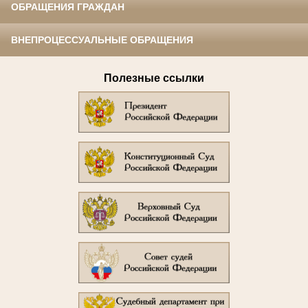
ОБРАЩЕНИЯ ГРАЖДАН
ВНЕПРОЦЕССУАЛЬНЫЕ ОБРАЩЕНИЯ
Полезные ссылки