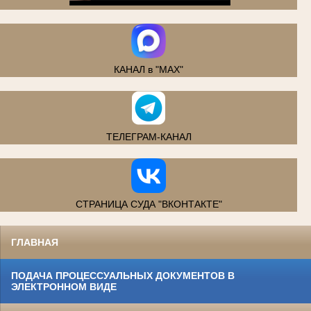
.
КАНАЛ в "MAX"
ТЕЛЕГРАМ-КАНАЛ
СТРАНИЦА СУДА "ВКОНТАКТЕ"
ГЛАВНАЯ
ПОДАЧА ПРОЦЕССУАЛЬНЫХ ДОКУМЕНТОВ В
ЭЛЕКТРОННОМ ВИДЕ