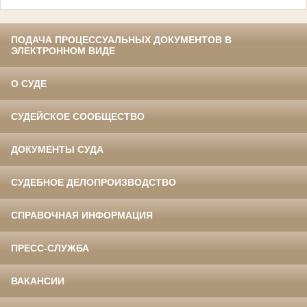
ПОДАЧА ПРОЦЕССУАЛЬНЫХ ДОКУМЕНТОВ В
ЭЛЕКТРОННОМ ВИДЕ
О СУДЕ
СУДЕЙСКОЕ СООБЩЕСТВО
ДОКУМЕНТЫ СУДА
СУДЕБНОЕ ДЕЛОПРОИЗВОДСТВО
СПРАВОЧНАЯ ИНФОРМАЦИЯ
ПРЕСС-СЛУЖБА
ВАКАНСИИ