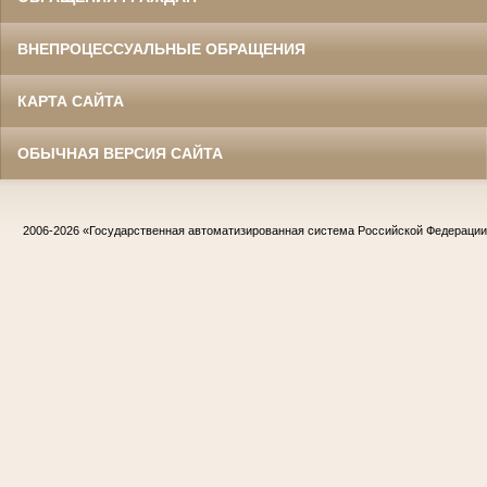
ВНЕПРОЦЕССУАЛЬНЫЕ ОБРАЩЕНИЯ
КАРТА САЙТА
ОБЫЧНАЯ ВЕРСИЯ САЙТА
2006-2026
«Государственная автоматизированная система Российской Федераци