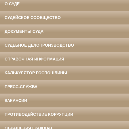
О СУДЕ
СУДЕЙСКОЕ СООБЩЕСТВО
ДОКУМЕНТЫ СУДА
СУДЕБНОЕ ДЕЛОПРОИЗВОДСТВО
СПРАВОЧНАЯ ИНФОРМАЦИЯ
КАЛЬКУЛЯТОР ГОСПОШЛИНЫ
ПРЕСС-СЛУЖБА
ВАКАНСИИ
ПРОТИВОДЕЙСТВИЕ КОРРУПЦИИ
ОБРАЩЕНИЯ ГРАЖДАН