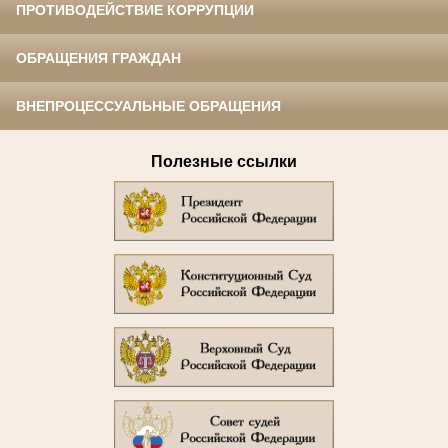
ПРОТИВОДЕЙСТВИЕ КОРРУПЦИИ
ОБРАЩЕНИЯ ГРАЖДАН
ВНЕПРОЦЕССУАЛЬНЫЕ ОБРАЩЕНИЯ
Полезные ссылки