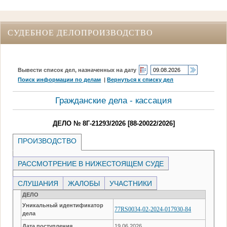
СУДЕБНОЕ ДЕЛОПРОИЗВОДСТВО
Вывести список дел, назначенных на дату
Поиск информации по делам
|
Вернуться к списку дел
Гражданские дела - кассация
ДЕЛО № 8Г-21293/2026 [88-20022/2026]
ПРОИЗВОДСТВО
РАССМОТРЕНИЕ В НИЖЕСТОЯЩЕМ СУДЕ
СЛУШАНИЯ
ЖАЛОБЫ
УЧАСТНИКИ
ДЕЛО
Уникальный идентификатор
77RS0034-02-2024-017930-84
дела
Дата поступления
19.06.2026