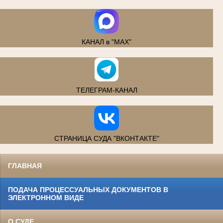
КАНАЛ в "MAX"
ТЕЛЕГРАМ-КАНАЛ
СТРАНИЦА СУДА "ВКОНТАКТЕ"
ГЛАВНАЯ
ПОДАЧА ПРОЦЕССУАЛЬНЫХ ДОКУМЕНТОВ В
ЭЛЕКТРОННОМ ВИДЕ
О СУДЕ