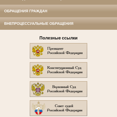
ОБРАЩЕНИЯ ГРАЖДАН
ВНЕПРОЦЕССУАЛЬНЫЕ ОБРАЩЕНИЯ
Полезные ссылки