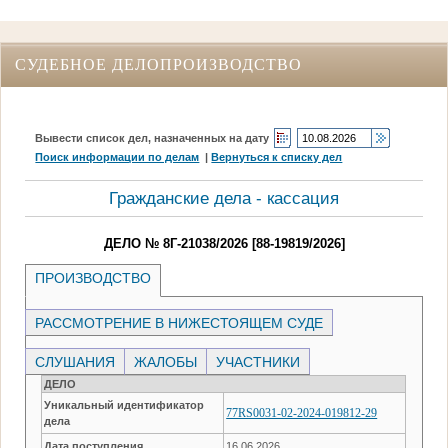
СУДЕБНОЕ ДЕЛОПРОИЗВОДСТВО
Вывести список дел, назначенных на дату
Поиск информации по делам
|
Вернуться к списку дел
Гражданские дела - кассация
ДЕЛО № 8Г-21038/2026 [88-19819/2026]
ПРОИЗВОДСТВО
РАССМОТРЕНИЕ В НИЖЕСТОЯЩЕМ СУДЕ
СЛУШАНИЯ
ЖАЛОБЫ
УЧАСТНИКИ
ДЕЛО
Уникальный идентификатор
77RS0031-02-2024-019812-29
дела
Дата поступления
16.06.2026