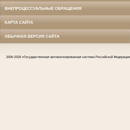
ВНЕПРОЦЕССУАЛЬНЫЕ ОБРАЩЕНИЯ
КАРТА САЙТА
ОБЫЧНАЯ ВЕРСИЯ САЙТА
2006-2026
«Государственная автоматизированная система Российской Федераци