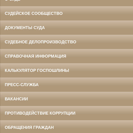
СУДЕЙСКОЕ СООБЩЕСТВО
ДОКУМЕНТЫ СУДА
СУДЕБНОЕ ДЕЛОПРОИЗВОДСТВО
СПРАВОЧНАЯ ИНФОРМАЦИЯ
КАЛЬКУЛЯТОР ГОСПОШЛИНЫ
ПРЕСС-СЛУЖБА
ВАКАНСИИ
ПРОТИВОДЕЙСТВИЕ КОРРУПЦИИ
ОБРАЩЕНИЯ ГРАЖДАН