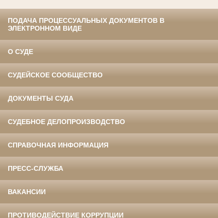
ПОДАЧА ПРОЦЕССУАЛЬНЫХ ДОКУМЕНТОВ В
ЭЛЕКТРОННОМ ВИДЕ
О СУДЕ
СУДЕЙСКОЕ СООБЩЕСТВО
ДОКУМЕНТЫ СУДА
СУДЕБНОЕ ДЕЛОПРОИЗВОДСТВО
СПРАВОЧНАЯ ИНФОРМАЦИЯ
ПРЕСС-СЛУЖБА
ВАКАНСИИ
ПРОТИВОДЕЙСТВИЕ КОРРУПЦИИ