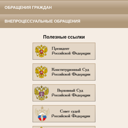
ОБРАЩЕНИЯ ГРАЖДАН
ВНЕПРОЦЕССУАЛЬНЫЕ ОБРАЩЕНИЯ
Полезные ссылки