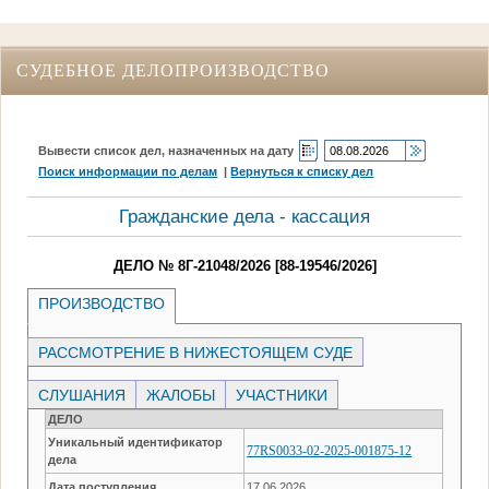
СУДЕБНОЕ ДЕЛОПРОИЗВОДСТВО
Вывести список дел, назначенных на дату
Поиск информации по делам
|
Вернуться к списку дел
Гражданские дела - кассация
ДЕЛО № 8Г-21048/2026 [88-19546/2026]
ПРОИЗВОДСТВО
РАССМОТРЕНИЕ В НИЖЕСТОЯЩЕМ СУДЕ
СЛУШАНИЯ
ЖАЛОБЫ
УЧАСТНИКИ
ДЕЛО
Уникальный идентификатор
77RS0033-02-2025-001875-12
дела
Дата поступления
17.06.2026