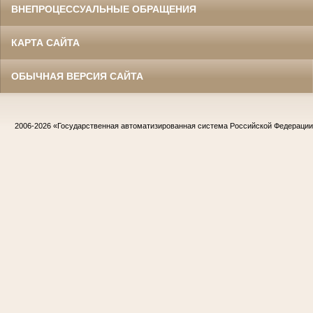
ВНЕПРОЦЕССУАЛЬНЫЕ ОБРАЩЕНИЯ
КАРТА САЙТА
ОБЫЧНАЯ ВЕРСИЯ САЙТА
2006-2026
«Государственная автоматизированная система Российской Федераци