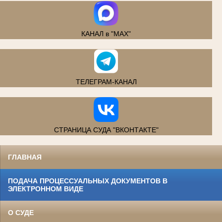
КАНАЛ в "MAX"
ТЕЛЕГРАМ-КАНАЛ
СТРАНИЦА СУДА "ВКОНТАКТЕ"
ГЛАВНАЯ
ПОДАЧА ПРОЦЕССУАЛЬНЫХ ДОКУМЕНТОВ В
ЭЛЕКТРОННОМ ВИДЕ
О СУДЕ