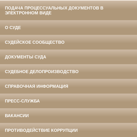
ПОДАЧА ПРОЦЕССУАЛЬНЫХ ДОКУМЕНТОВ В
ЭЛЕКТРОННОМ ВИДЕ
О СУДЕ
СУДЕЙСКОЕ СООБЩЕСТВО
ДОКУМЕНТЫ СУДА
СУДЕБНОЕ ДЕЛОПРОИЗВОДСТВО
СПРАВОЧНАЯ ИНФОРМАЦИЯ
ПРЕСС-СЛУЖБА
ВАКАНСИИ
ПРОТИВОДЕЙСТВИЕ КОРРУПЦИИ