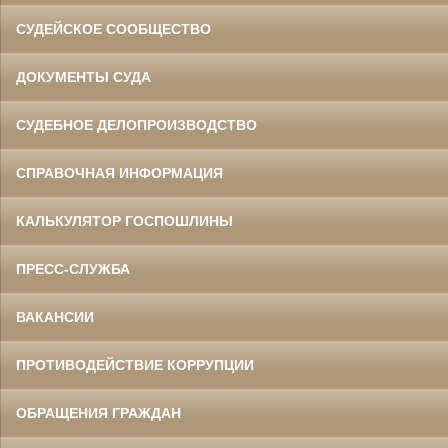
СУДЕЙСКОЕ СООБЩЕСТВО
ДОКУМЕНТЫ СУДА
СУДЕБНОЕ ДЕЛОПРОИЗВОДСТВО
СПРАВОЧНАЯ ИНФОРМАЦИЯ
КАЛЬКУЛЯТОР ГОСПОШЛИНЫ
ПРЕСС-СЛУЖБА
ВАКАНСИИ
ПРОТИВОДЕЙСТВИЕ КОРРУПЦИИ
ОБРАЩЕНИЯ ГРАЖДАН