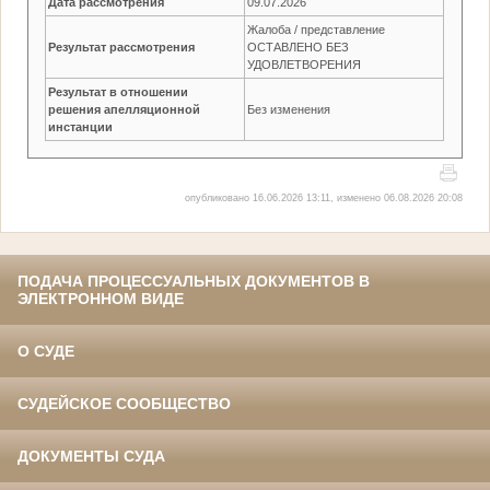
Дата рассмотрения
09.07.2026
Жалоба / представление
Результат рассмотрения
ОСТАВЛЕНО БЕЗ
УДОВЛЕТВОРЕНИЯ
Результат в отношении
решения апелляционной
Без изменения
инстанции
опубликовано 16.06.2026 13:11, изменено 06.08.2026 20:08
ПОДАЧА ПРОЦЕССУАЛЬНЫХ ДОКУМЕНТОВ В
ЭЛЕКТРОННОМ ВИДЕ
О СУДЕ
СУДЕЙСКОЕ СООБЩЕСТВО
ДОКУМЕНТЫ СУДА