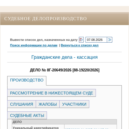
СУДЕБНОЕ ДЕЛОПРОИЗВОДСТВО
Вывести список дел, назначенных на дату
Поиск информации по делам
|
Вернуться к списку дел
Гражданские дела - кассация
ДЕЛО № 8Г-20649/2026 [88-19220/2026]
ПРОИЗВОДСТВО
РАССМОТРЕНИЕ В НИЖЕСТОЯЩЕМ СУДЕ
СЛУШАНИЯ
ЖАЛОБЫ
УЧАСТНИКИ
СУДЕБНЫЕ АКТЫ
ДЕЛО
Уникальный идентификатор