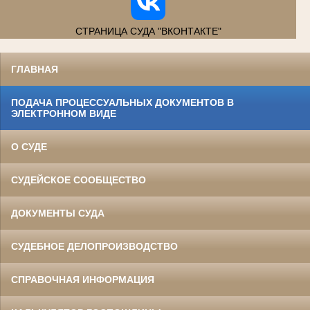
СТРАНИЦА СУДА "ВКОНТАКТЕ"
ГЛАВНАЯ
ПОДАЧА ПРОЦЕССУАЛЬНЫХ ДОКУМЕНТОВ В
ЭЛЕКТРОННОМ ВИДЕ
О СУДЕ
СУДЕЙСКОЕ СООБЩЕСТВО
ДОКУМЕНТЫ СУДА
СУДЕБНОЕ ДЕЛОПРОИЗВОДСТВО
СПРАВОЧНАЯ ИНФОРМАЦИЯ