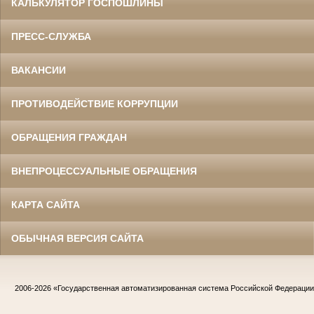
КАЛЬКУЛЯТОР ГОСПОШЛИНЫ
ПРЕСС-СЛУЖБА
ВАКАНСИИ
ПРОТИВОДЕЙСТВИЕ КОРРУПЦИИ
ОБРАЩЕНИЯ ГРАЖДАН
ВНЕПРОЦЕССУАЛЬНЫЕ ОБРАЩЕНИЯ
КАРТА САЙТА
ОБЫЧНАЯ ВЕРСИЯ САЙТА
2006-2026
«Государственная автоматизированная система Российской Федераци