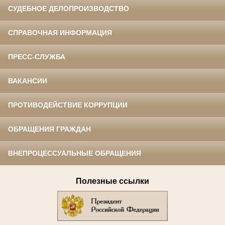
СУДЕБНОЕ ДЕЛОПРОИЗВОДСТВО
СПРАВОЧНАЯ ИНФОРМАЦИЯ
ПРЕСС-СЛУЖБА
ВАКАНСИИ
ПРОТИВОДЕЙСТВИЕ КОРРУПЦИИ
ОБРАЩЕНИЯ ГРАЖДАН
ВНЕПРОЦЕССУАЛЬНЫЕ ОБРАЩЕНИЯ
Полезные ссылки