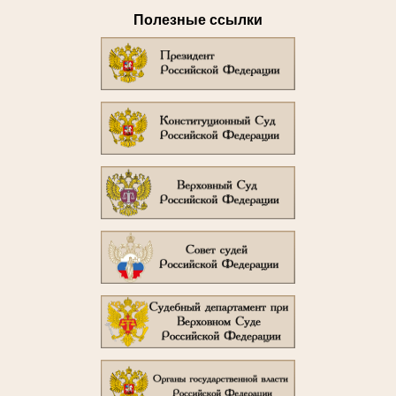
Полезные ссылки