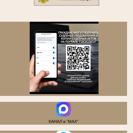
.
КАНАЛ в "MAX"