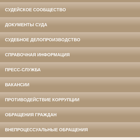
СУДЕЙСКОЕ СООБЩЕСТВО
ДОКУМЕНТЫ СУДА
СУДЕБНОЕ ДЕЛОПРОИЗВОДСТВО
СПРАВОЧНАЯ ИНФОРМАЦИЯ
ПРЕСС-СЛУЖБА
ВАКАНСИИ
ПРОТИВОДЕЙСТВИЕ КОРРУПЦИИ
ОБРАЩЕНИЯ ГРАЖДАН
ВНЕПРОЦЕССУАЛЬНЫЕ ОБРАЩЕНИЯ