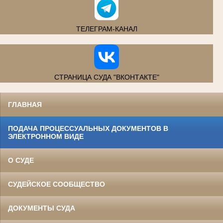
ТЕЛЕГРАМ-КАНАЛ
СТРАНИЦА СУДА "ВКОНТАКТЕ"
ГЛАВНАЯ
ПОДАЧА ПРОЦЕССУАЛЬНЫХ ДОКУМЕНТОВ В
ЭЛЕКТРОННОМ ВИДЕ
О СУДЕ
СУДЕЙСКОЕ СООБЩЕСТВО
ДОКУМЕНТЫ СУДА