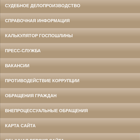
СУДЕБНОЕ ДЕЛОПРОИЗВОДСТВО
СПРАВОЧНАЯ ИНФОРМАЦИЯ
КАЛЬКУЛЯТОР ГОСПОШЛИНЫ
ПРЕСС-СЛУЖБА
ВАКАНСИИ
ПРОТИВОДЕЙСТВИЕ КОРРУПЦИИ
ОБРАЩЕНИЯ ГРАЖДАН
ВНЕПРОЦЕССУАЛЬНЫЕ ОБРАЩЕНИЯ
КАРТА САЙТА