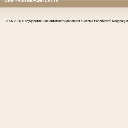
ОБЫЧНАЯ ВЕРСИЯ САЙТА
2006-2026
«Государственная автоматизированная система Российской Федераци