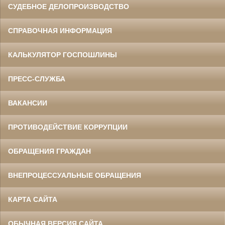
СУДЕБНОЕ ДЕЛОПРОИЗВОДСТВО
СПРАВОЧНАЯ ИНФОРМАЦИЯ
КАЛЬКУЛЯТОР ГОСПОШЛИНЫ
ПРЕСС-СЛУЖБА
ВАКАНСИИ
ПРОТИВОДЕЙСТВИЕ КОРРУПЦИИ
ОБРАЩЕНИЯ ГРАЖДАН
ВНЕПРОЦЕССУАЛЬНЫЕ ОБРАЩЕНИЯ
КАРТА САЙТА
ОБЫЧНАЯ ВЕРСИЯ САЙТА