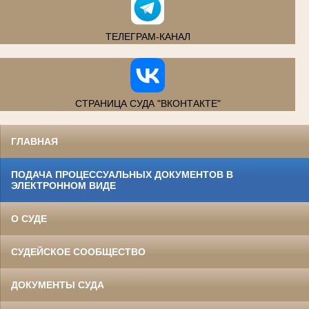
ТЕЛЕГРАМ-КАНАЛ
СТРАНИЦА СУДА "ВКОНТАКТЕ"
ГЛАВНАЯ
ПОДАЧА ПРОЦЕССУАЛЬНЫХ ДОКУМЕНТОВ В
ЭЛЕКТРОННОМ ВИДЕ
О СУДЕ
СУДЕЙСКОЕ СООБЩЕСТВО
ДОКУМЕНТЫ СУДА