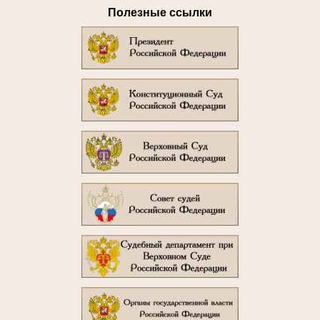
Полезные ссылки