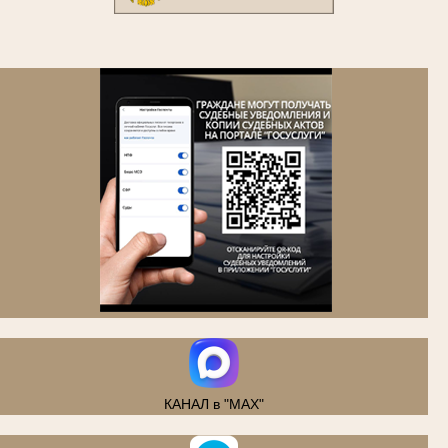
.
КАНАЛ в "MAX"