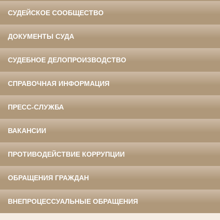
СУДЕЙСКОЕ СООБЩЕСТВО
ДОКУМЕНТЫ СУДА
СУДЕБНОЕ ДЕЛОПРОИЗВОДСТВО
СПРАВОЧНАЯ ИНФОРМАЦИЯ
ПРЕСС-СЛУЖБА
ВАКАНСИИ
ПРОТИВОДЕЙСТВИЕ КОРРУПЦИИ
ОБРАЩЕНИЯ ГРАЖДАН
ВНЕПРОЦЕССУАЛЬНЫЕ ОБРАЩЕНИЯ