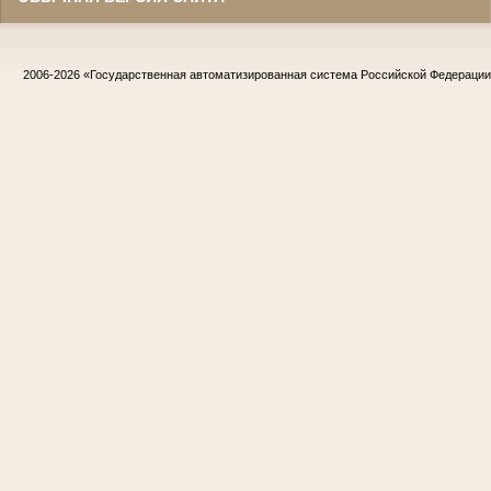
2006-2026
«Государственная автоматизированная система Российской Федераци