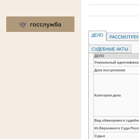
ДЕЛО
РАССМОТРЕН
СУДЕБНЫЕ АКТЫ
ДЕЛО
Уникальный идентификат
Дата поступления
Категория дела
Вид обжалуемого судебно
Из Верховного Суда Рос
Судья