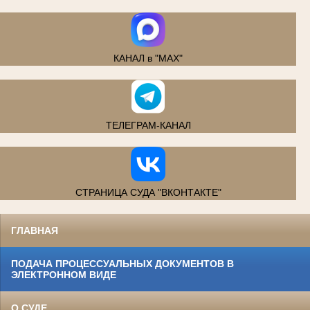
КАНАЛ в "MAX"
ТЕЛЕГРАМ-КАНАЛ
СТРАНИЦА СУДА "ВКОНТАКТЕ"
ГЛАВНАЯ
ПОДАЧА ПРОЦЕССУАЛЬНЫХ ДОКУМЕНТОВ В
ЭЛЕКТРОННОМ ВИДЕ
О СУДЕ