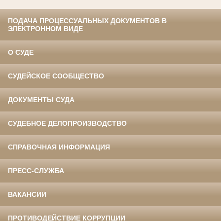
ПОДАЧА ПРОЦЕССУАЛЬНЫХ ДОКУМЕНТОВ В
ЭЛЕКТРОННОМ ВИДЕ
О СУДЕ
СУДЕЙСКОЕ СООБЩЕСТВО
ДОКУМЕНТЫ СУДА
СУДЕБНОЕ ДЕЛОПРОИЗВОДСТВО
СПРАВОЧНАЯ ИНФОРМАЦИЯ
ПРЕСС-СЛУЖБА
ВАКАНСИИ
ПРОТИВОДЕЙСТВИЕ КОРРУПЦИИ