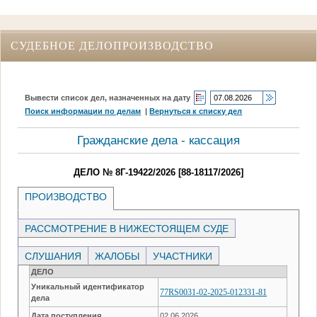
СУДЕБНОЕ ДЕЛОПРОИЗВОДСТВО
Вывести список дел, назначенных на дату
Поиск информации по делам
|
Вернуться к списку дел
Гражданские дела - кассация
ДЕЛО № 8Г-19422/2026 [88-18117/2026]
ПРОИЗВОДСТВО
РАССМОТРЕНИЕ В НИЖЕСТОЯЩЕМ СУДЕ
СЛУШАНИЯ
ЖАЛОБЫ
УЧАСТНИКИ
ДЕЛО
Уникальный идентификатор
77RS0031-02-2025-012331-81
дела
Дата поступления
02.06.2026