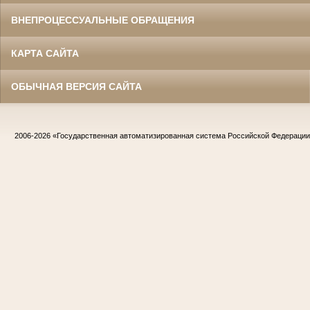
ВНЕПРОЦЕССУАЛЬНЫЕ ОБРАЩЕНИЯ
КАРТА САЙТА
ОБЫЧНАЯ ВЕРСИЯ САЙТА
2006-2026
«Государственная автоматизированная система Российской Федераци