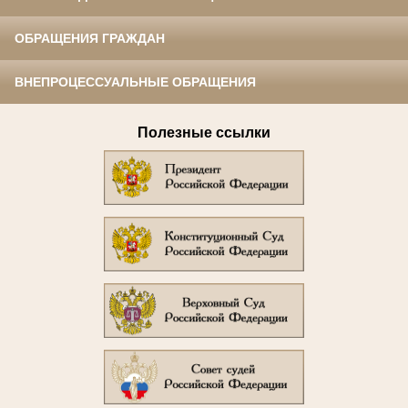
ОБРАЩЕНИЯ ГРАЖДАН
ВНЕПРОЦЕССУАЛЬНЫЕ ОБРАЩЕНИЯ
Полезные ссылки