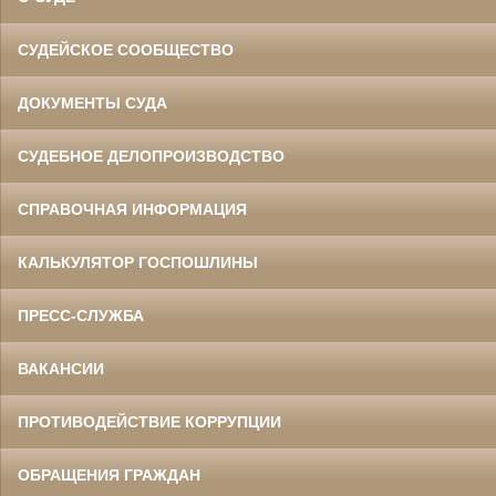
СУДЕЙСКОЕ СООБЩЕСТВО
ДОКУМЕНТЫ СУДА
СУДЕБНОЕ ДЕЛОПРОИЗВОДСТВО
СПРАВОЧНАЯ ИНФОРМАЦИЯ
КАЛЬКУЛЯТОР ГОСПОШЛИНЫ
ПРЕСС-СЛУЖБА
ВАКАНСИИ
ПРОТИВОДЕЙСТВИЕ КОРРУПЦИИ
ОБРАЩЕНИЯ ГРАЖДАН