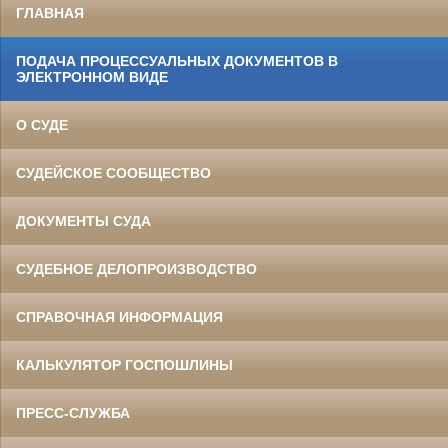
ГЛАВНАЯ
ПОДАЧА ПРОЦЕССУАЛЬНЫХ ДОКУМЕНТОВ В
ЭЛЕКТРОННОМ ВИДЕ
О СУДЕ
СУДЕЙСКОЕ СООБЩЕСТВО
ДОКУМЕНТЫ СУДА
СУДЕБНОЕ ДЕЛОПРОИЗВОДСТВО
СПРАВОЧНАЯ ИНФОРМАЦИЯ
КАЛЬКУЛЯТОР ГОСПОШЛИНЫ
ПРЕСС-СЛУЖБА