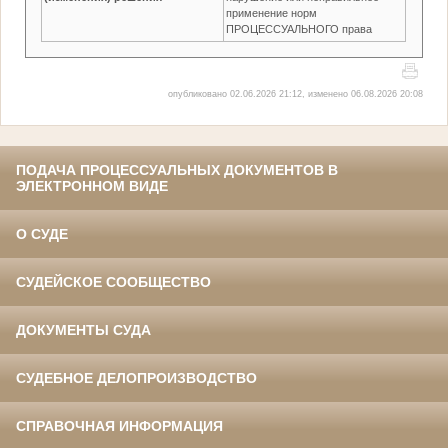
применение норм
ПРОЦЕССУАЛЬНОГО права
опубликовано 02.06.2026 21:12, изменено 06.08.2026 20:08
ПОДАЧА ПРОЦЕССУАЛЬНЫХ ДОКУМЕНТОВ В
ЭЛЕКТРОННОМ ВИДЕ
О СУДЕ
СУДЕЙСКОЕ СООБЩЕСТВО
ДОКУМЕНТЫ СУДА
СУДЕБНОЕ ДЕЛОПРОИЗВОДСТВО
СПРАВОЧНАЯ ИНФОРМАЦИЯ