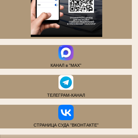
.
КАНАЛ в "MAX"
ТЕЛЕГРАМ-КАНАЛ
СТРАНИЦА СУДА "ВКОНТАКТЕ"