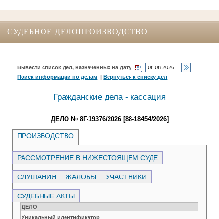
СУДЕБНОЕ ДЕЛОПРОИЗВОДСТВО
Вывести список дел, назначенных на дату
Поиск информации по делам
|
Вернуться к списку дел
Гражданские дела - кассация
ДЕЛО № 8Г-19376/2026 [88-18454/2026]
ПРОИЗВОДСТВО
РАССМОТРЕНИЕ В НИЖЕСТОЯЩЕМ СУДЕ
СЛУШАНИЯ
ЖАЛОБЫ
УЧАСТНИКИ
СУДЕБНЫЕ АКТЫ
ДЕЛО
Уникальный идентификатор