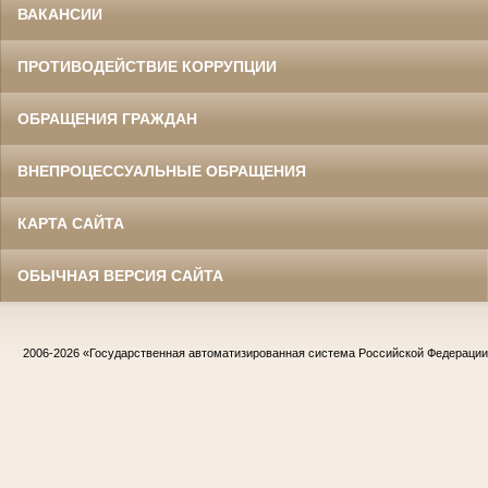
ВАКАНСИИ
ПРОТИВОДЕЙСТВИЕ КОРРУПЦИИ
ОБРАЩЕНИЯ ГРАЖДАН
ВНЕПРОЦЕССУАЛЬНЫЕ ОБРАЩЕНИЯ
КАРТА САЙТА
ОБЫЧНАЯ ВЕРСИЯ САЙТА
2006-2026
«Государственная автоматизированная система Российской Федераци