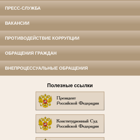
ПРЕСС-СЛУЖБА
ВАКАНСИИ
ПРОТИВОДЕЙСТВИЕ КОРРУПЦИИ
ОБРАЩЕНИЯ ГРАЖДАН
ВНЕПРОЦЕССУАЛЬНЫЕ ОБРАЩЕНИЯ
Полезные ссылки