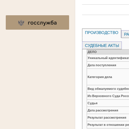
ПРОИЗВОДСТВО
РА
СУДЕБНЫЕ АКТЫ
ДЕЛО
Уникальный идентификат
Дата поступления
Категория дела
Вид обжалуемого судебно
Из Верховного Суда Рос
Судья
Дата рассмотрения
Результат рассмотрения
Результат в отношении 