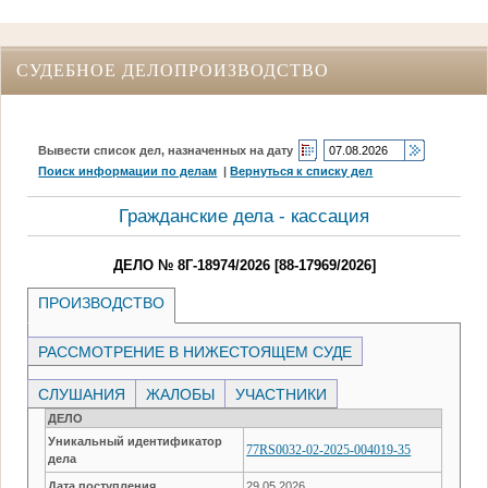
СУДЕБНОЕ ДЕЛОПРОИЗВОДСТВО
Вывести список дел, назначенных на дату
Поиск информации по делам
|
Вернуться к списку дел
Гражданские дела - кассация
ДЕЛО № 8Г-18974/2026 [88-17969/2026]
ПРОИЗВОДСТВО
РАССМОТРЕНИЕ В НИЖЕСТОЯЩЕМ СУДЕ
СЛУШАНИЯ
ЖАЛОБЫ
УЧАСТНИКИ
ДЕЛО
Уникальный идентификатор
77RS0032-02-2025-004019-35
дела
Дата поступления
29.05.2026