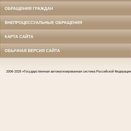
ОБРАЩЕНИЯ ГРАЖДАН
ВНЕПРОЦЕССУАЛЬНЫЕ ОБРАЩЕНИЯ
КАРТА САЙТА
ОБЫЧНАЯ ВЕРСИЯ САЙТА
2006-2026
«Государственная автоматизированная система Российской Федераци