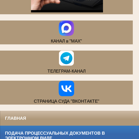
.
КАНАЛ в "MAX"
ТЕЛЕГРАМ-КАНАЛ
СТРАНИЦА СУДА "ВКОНТАКТЕ"
ГЛАВНАЯ
ПОДАЧА ПРОЦЕССУАЛЬНЫХ ДОКУМЕНТОВ В
ЭЛЕКТРОННОМ ВИДЕ