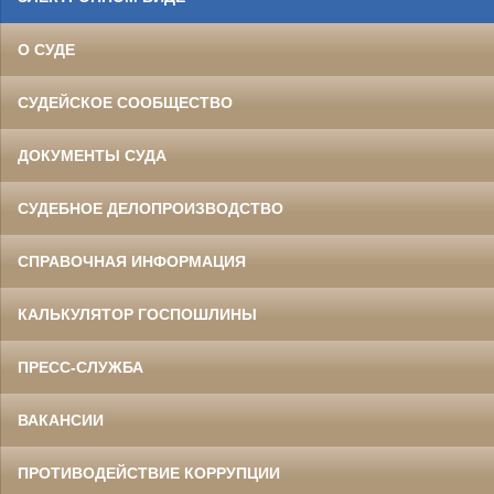
О СУДЕ
СУДЕЙСКОЕ СООБЩЕСТВО
ДОКУМЕНТЫ СУДА
СУДЕБНОЕ ДЕЛОПРОИЗВОДСТВО
СПРАВОЧНАЯ ИНФОРМАЦИЯ
КАЛЬКУЛЯТОР ГОСПОШЛИНЫ
ПРЕСС-СЛУЖБА
ВАКАНСИИ
ПРОТИВОДЕЙСТВИЕ КОРРУПЦИИ