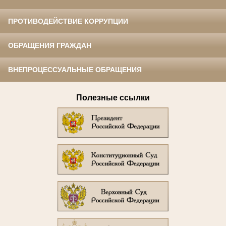
ПРОТИВОДЕЙСТВИЕ КОРРУПЦИИ
ОБРАЩЕНИЯ ГРАЖДАН
ВНЕПРОЦЕССУАЛЬНЫЕ ОБРАЩЕНИЯ
Полезные ссылки