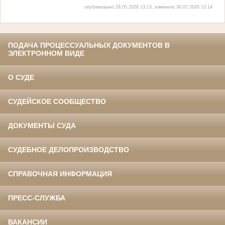
опубликовано 29.05.2026 13:13, изменено 30.07.2026 13:14
ПОДАЧА ПРОЦЕССУАЛЬНЫХ ДОКУМЕНТОВ В
ЭЛЕКТРОННОМ ВИДЕ
О СУДЕ
СУДЕЙСКОЕ СООБЩЕСТВО
ДОКУМЕНТЫ СУДА
СУДЕБНОЕ ДЕЛОПРОИЗВОДСТВО
СПРАВОЧНАЯ ИНФОРМАЦИЯ
ПРЕСС-СЛУЖБА
ВАКАНСИИ