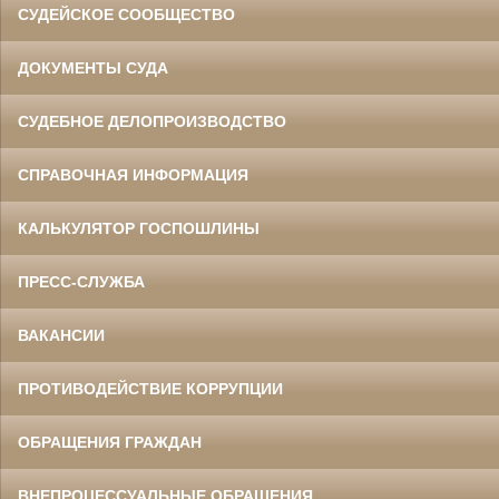
СУДЕЙСКОЕ СООБЩЕСТВО
ДОКУМЕНТЫ СУДА
СУДЕБНОЕ ДЕЛОПРОИЗВОДСТВО
СПРАВОЧНАЯ ИНФОРМАЦИЯ
КАЛЬКУЛЯТОР ГОСПОШЛИНЫ
ПРЕСС-СЛУЖБА
ВАКАНСИИ
ПРОТИВОДЕЙСТВИЕ КОРРУПЦИИ
ОБРАЩЕНИЯ ГРАЖДАН
ВНЕПРОЦЕССУАЛЬНЫЕ ОБРАЩЕНИЯ