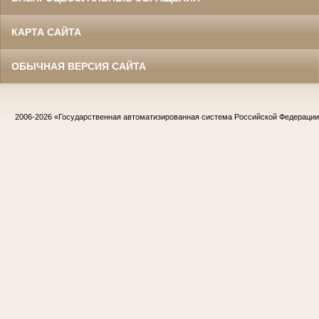
КАРТА САЙТА
ОБЫЧНАЯ ВЕРСИЯ САЙТА
2006-2026
«Государственная автоматизированная система Российской Федераци