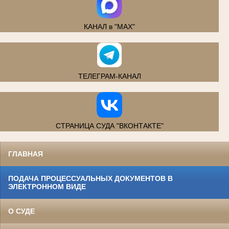
КАНАЛ в "MAX"
ТЕЛЕГРАМ-КАНАЛ
СТРАНИЦА СУДА "ВКОНТАКТЕ"
ГЛАВНАЯ
ПОДАЧА ПРОЦЕССУАЛЬНЫХ ДОКУМЕНТОВ В
ЭЛЕКТРОННОМ ВИДЕ
О СУДЕ