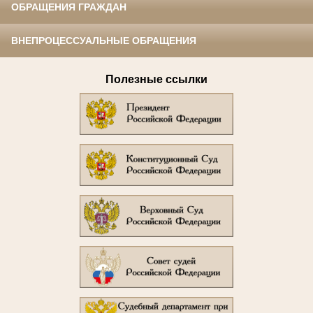
ОБРАЩЕНИЯ ГРАЖДАН
ВНЕПРОЦЕССУАЛЬНЫЕ ОБРАЩЕНИЯ
Полезные ссылки