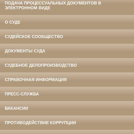
ПОДАЧА ПРОЦЕССУАЛЬНЫХ ДОКУМЕНТОВ В
ЭЛЕКТРОННОМ ВИДЕ
О СУДЕ
СУДЕЙСКОЕ СООБЩЕСТВО
ДОКУМЕНТЫ СУДА
СУДЕБНОЕ ДЕЛОПРОИЗВОДСТВО
СПРАВОЧНАЯ ИНФОРМАЦИЯ
ПРЕСС-СЛУЖБА
ВАКАНСИИ
ПРОТИВОДЕЙСТВИЕ КОРРУПЦИИ