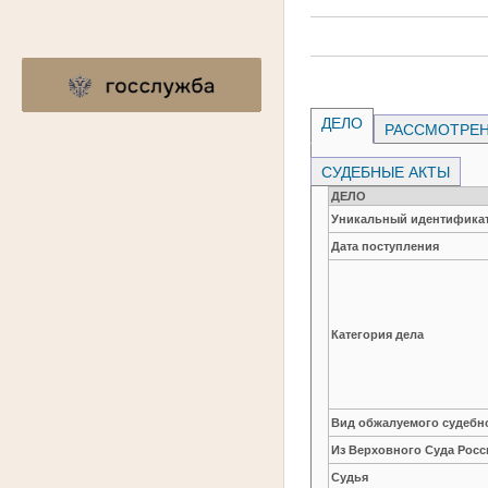
ДЕЛО
РАССМОТРЕН
СУДЕБНЫЕ АКТЫ
ДЕЛО
Уникальный идентификат
Дата поступления
Категория дела
Вид обжалуемого судебно
Из Верховного Суда Рос
Судья