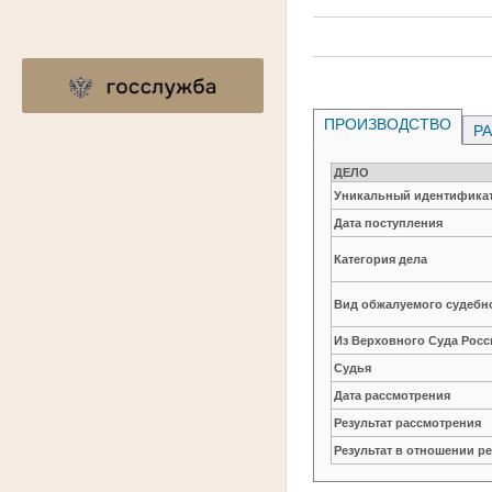
ПРОИЗВОДСТВО
РА
ДЕЛО
Уникальный идентификат
Дата поступления
Категория дела
Вид обжалуемого судебно
Из Верховного Суда Рос
Судья
Дата рассмотрения
Результат рассмотрения
Результат в отношении 