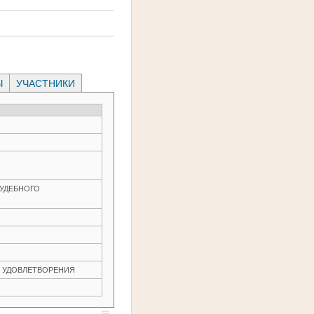
Ы
УЧАСТНИКИ
 СУДЕБНОГО
ЕЗ УДОВЛЕТВОРЕНИЯ