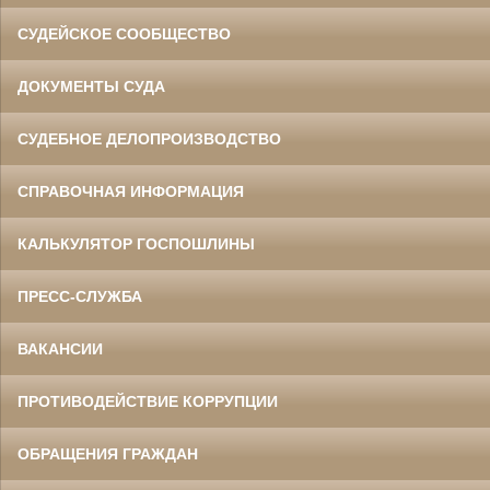
СУДЕЙСКОЕ СООБЩЕСТВО
ДОКУМЕНТЫ СУДА
СУДЕБНОЕ ДЕЛОПРОИЗВОДСТВО
СПРАВОЧНАЯ ИНФОРМАЦИЯ
КАЛЬКУЛЯТОР ГОСПОШЛИНЫ
ПРЕСС-СЛУЖБА
ВАКАНСИИ
ПРОТИВОДЕЙСТВИЕ КОРРУПЦИИ
ОБРАЩЕНИЯ ГРАЖДАН