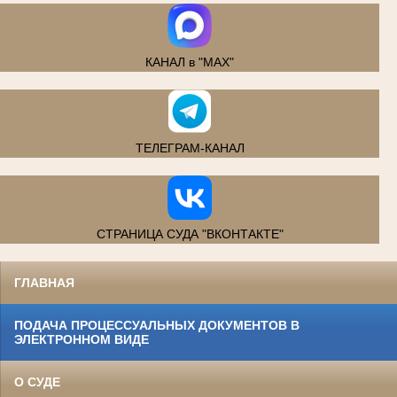
КАНАЛ в "MAX"
ТЕЛЕГРАМ-КАНАЛ
СТРАНИЦА СУДА "ВКОНТАКТЕ"
ГЛАВНАЯ
ПОДАЧА ПРОЦЕССУАЛЬНЫХ ДОКУМЕНТОВ В
ЭЛЕКТРОННОМ ВИДЕ
О СУДЕ