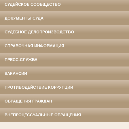
СУДЕЙСКОЕ СООБЩЕСТВО
ДОКУМЕНТЫ СУДА
СУДЕБНОЕ ДЕЛОПРОИЗВОДСТВО
СПРАВОЧНАЯ ИНФОРМАЦИЯ
ПРЕСС-СЛУЖБА
ВАКАНСИИ
ПРОТИВОДЕЙСТВИЕ КОРРУПЦИИ
ОБРАЩЕНИЯ ГРАЖДАН
ВНЕПРОЦЕССУАЛЬНЫЕ ОБРАЩЕНИЯ