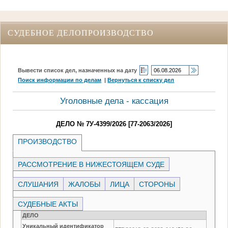
СУДЕБНОЕ ДЕЛОПРОИЗВОДСТВО
Вывести список дел, назначенных на дату
Поиск информации по делам
|
Вернуться к списку дел
Уголовные дела - кассация
ДЕЛО № 7У-4399/2026 [77-2063/2026]
ПРОИЗВОДСТВО
РАССМОТРЕНИЕ В НИЖЕСТОЯЩЕМ СУДЕ
СЛУШАНИЯ
ЖАЛОБЫ
ЛИЦА
СТОРОНЫ
СУДЕБНЫЕ АКТЫ
ДЕЛО
Уникальный идентификатор