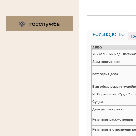
ПРОИЗВОДСТВО
РА
ДЕЛО
Уникальный идентификат
Дата поступления
Категория дела
Вид обжалуемого судебно
Из Верховного Суда Рос
Судья
Дата рассмотрения
Результат рассмотрения
Результат в отношении 