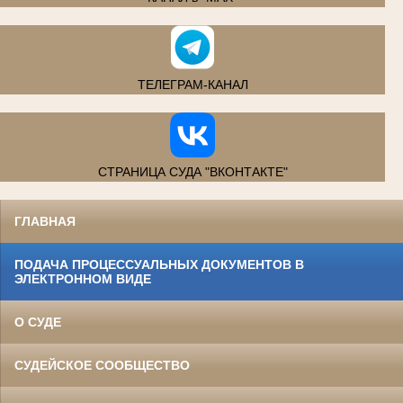
ТЕЛЕГРАМ-КАНАЛ
СТРАНИЦА СУДА "ВКОНТАКТЕ"
ГЛАВНАЯ
ПОДАЧА ПРОЦЕССУАЛЬНЫХ ДОКУМЕНТОВ В
ЭЛЕКТРОННОМ ВИДЕ
О СУДЕ
СУДЕЙСКОЕ СООБЩЕСТВО