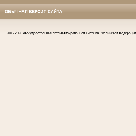
ОБЫЧНАЯ ВЕРСИЯ САЙТА
2006-2026
«Государственная автоматизированная система Российской Федераци