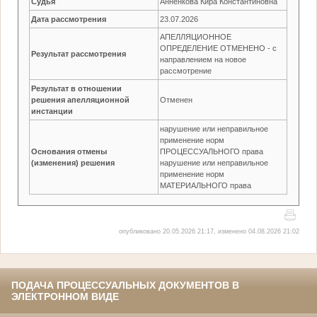
Судья
Анненкова Кира Константиновна
Дата рассмотрения
23.07.2026
АПЕЛЛЯЦИОННОЕ
ОПРЕДЕЛЕНИЕ ОТМЕНЕНО - с
Результат рассмотрения
направлением на новое
рассмотрение
Результат в отношении
решения апелляционной
Отменен
инстанции
нарушение или неправильное
применение норм
Основания отмены
ПРОЦЕССУАЛЬНОГО права
(изменения) решения
нарушение или неправильное
применение норм
МАТЕРИАЛЬНОГО права
опубликовано 20.05.2026 21:17, изменено 04.08.2026 21:02
ПОДАЧА ПРОЦЕССУАЛЬНЫХ ДОКУМЕНТОВ В
ЭЛЕКТРОННОМ ВИДЕ