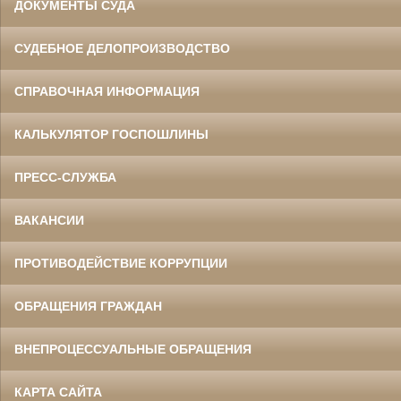
ДОКУМЕНТЫ СУДА
СУДЕБНОЕ ДЕЛОПРОИЗВОДСТВО
СПРАВОЧНАЯ ИНФОРМАЦИЯ
КАЛЬКУЛЯТОР ГОСПОШЛИНЫ
ПРЕСС-СЛУЖБА
ВАКАНСИИ
ПРОТИВОДЕЙСТВИЕ КОРРУПЦИИ
ОБРАЩЕНИЯ ГРАЖДАН
ВНЕПРОЦЕССУАЛЬНЫЕ ОБРАЩЕНИЯ
КАРТА САЙТА