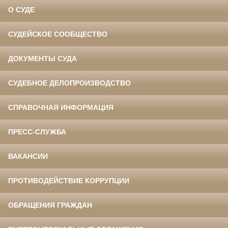
О СУДЕ
СУДЕЙСКОЕ СООБЩЕСТВО
ДОКУМЕНТЫ СУДА
СУДЕБНОЕ ДЕЛОПРОИЗВОДСТВО
СПРАВОЧНАЯ ИНФОРМАЦИЯ
ПРЕСС-СЛУЖБА
ВАКАНСИИ
ПРОТИВОДЕЙСТВИЕ КОРРУПЦИИ
ОБРАЩЕНИЯ ГРАЖДАН