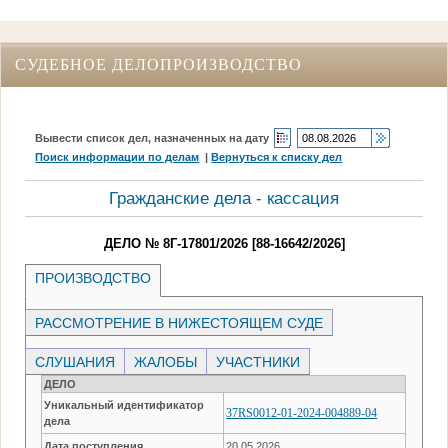
СУДЕБНОЕ ДЕЛОПРОИЗВОДСТВО
Вывести список дел, назначенных на дату
Поиск информации по делам
|
Вернуться к списку дел
Гражданские дела - кассация
ДЕЛО № 8Г-17801/2026 [88-16642/2026]
ПРОИЗВОДСТВО
РАССМОТРЕНИЕ В НИЖЕСТОЯЩЕМ СУДЕ
СЛУШАНИЯ
ЖАЛОБЫ
УЧАСТНИКИ
ДЕЛО
Уникальный идентификатор
37RS0012-01-2024-004889-04
дела
Дата поступления
20.05.2026