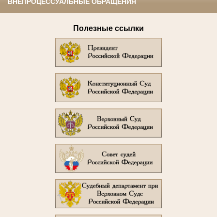
ВНЕПРОЦЕССУАЛЬНЫЕ ОБРАЩЕНИЯ
Полезные ссылки