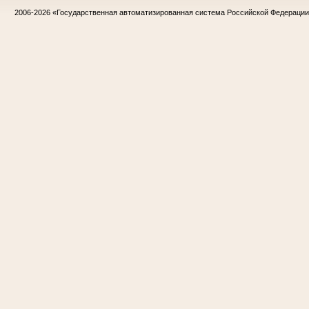
2006-2026
«Государственная автоматизированная система Российской Федераци