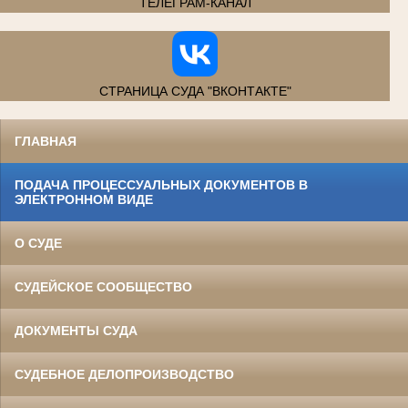
ТЕЛЕГРАМ-КАНАЛ
СТРАНИЦА СУДА "ВКОНТАКТЕ"
ГЛАВНАЯ
ПОДАЧА ПРОЦЕССУАЛЬНЫХ ДОКУМЕНТОВ В
ЭЛЕКТРОННОМ ВИДЕ
О СУДЕ
СУДЕЙСКОЕ СООБЩЕСТВО
ДОКУМЕНТЫ СУДА
СУДЕБНОЕ ДЕЛОПРОИЗВОДСТВО