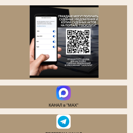
.
КАНАЛ в "MAX"