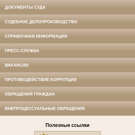
ДОКУМЕНТЫ СУДА
СУДЕБНОЕ ДЕЛОПРОИЗВОДСТВО
СПРАВОЧНАЯ ИНФОРМАЦИЯ
ПРЕСС-СЛУЖБА
ВАКАНСИИ
ПРОТИВОДЕЙСТВИЕ КОРРУПЦИИ
ОБРАЩЕНИЯ ГРАЖДАН
ВНЕПРОЦЕССУАЛЬНЫЕ ОБРАЩЕНИЯ
Полезные ссылки