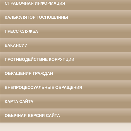
СПРАВОЧНАЯ ИНФОРМАЦИЯ
КАЛЬКУЛЯТОР ГОСПОШЛИНЫ
ПРЕСС-СЛУЖБА
ВАКАНСИИ
ПРОТИВОДЕЙСТВИЕ КОРРУПЦИИ
ОБРАЩЕНИЯ ГРАЖДАН
ВНЕПРОЦЕССУАЛЬНЫЕ ОБРАЩЕНИЯ
КАРТА САЙТА
ОБЫЧНАЯ ВЕРСИЯ САЙТА