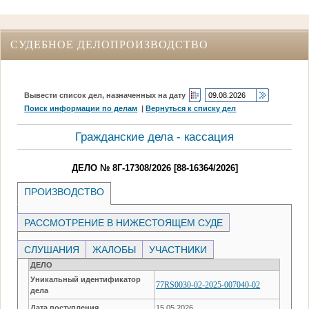
СУДЕБНОЕ ДЕЛОПРОИЗВОДСТВО
Вывести список дел, назначенных на дату
Поиск информации по делам
|
Вернуться к списку дел
Гражданские дела - кассация
ДЕЛО № 8Г-17308/2026 [88-16364/2026]
ПРОИЗВОДСТВО
РАССМОТРЕНИЕ В НИЖЕСТОЯЩЕМ СУДЕ
СЛУШАНИЯ
ЖАЛОБЫ
УЧАСТНИКИ
ДЕЛО
Уникальный идентификатор
77RS0030-02-2025-007040-02
дела
Дата поступления
15.05.2026