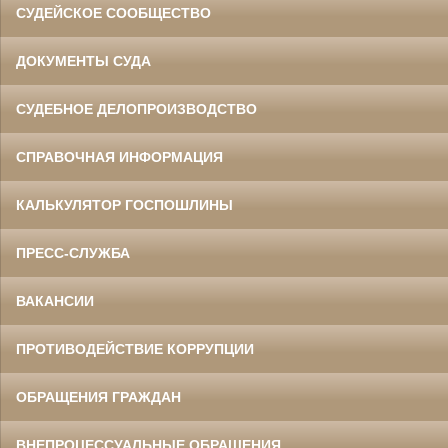
СУДЕЙСКОЕ СООБЩЕСТВО
ДОКУМЕНТЫ СУДА
СУДЕБНОЕ ДЕЛОПРОИЗВОДСТВО
СПРАВОЧНАЯ ИНФОРМАЦИЯ
КАЛЬКУЛЯТОР ГОСПОШЛИНЫ
ПРЕСС-СЛУЖБА
ВАКАНСИИ
ПРОТИВОДЕЙСТВИЕ КОРРУПЦИИ
ОБРАЩЕНИЯ ГРАЖДАН
ВНЕПРОЦЕССУАЛЬНЫЕ ОБРАЩЕНИЯ