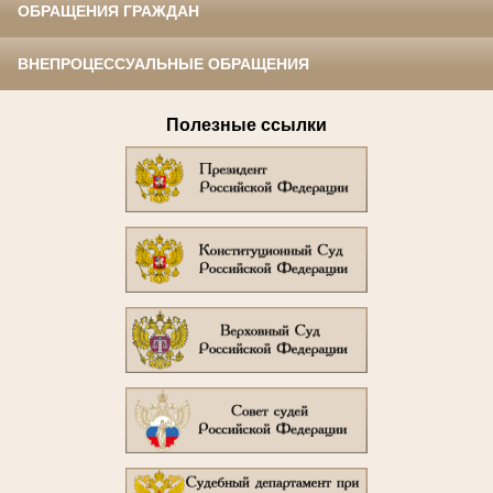
ОБРАЩЕНИЯ ГРАЖДАН
ВНЕПРОЦЕССУАЛЬНЫЕ ОБРАЩЕНИЯ
Полезные ссылки