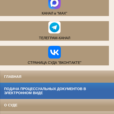
КАНАЛ в "MAX"
ТЕЛЕГРАМ-КАНАЛ
СТРАНИЦА СУДА "ВКОНТАКТЕ"
ГЛАВНАЯ
ПОДАЧА ПРОЦЕССУАЛЬНЫХ ДОКУМЕНТОВ В
ЭЛЕКТРОННОМ ВИДЕ
О СУДЕ