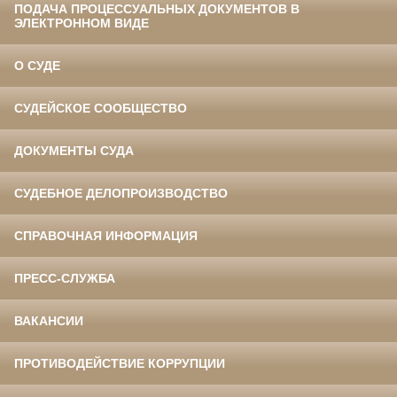
ПОДАЧА ПРОЦЕССУАЛЬНЫХ ДОКУМЕНТОВ В
ЭЛЕКТРОННОМ ВИДЕ
О СУДЕ
СУДЕЙСКОЕ СООБЩЕСТВО
ДОКУМЕНТЫ СУДА
СУДЕБНОЕ ДЕЛОПРОИЗВОДСТВО
СПРАВОЧНАЯ ИНФОРМАЦИЯ
ПРЕСС-СЛУЖБА
ВАКАНСИИ
ПРОТИВОДЕЙСТВИЕ КОРРУПЦИИ