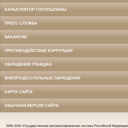
КАЛЬКУЛЯТОР ГОСПОШЛИНЫ
ПРЕСС-СЛУЖБА
ВАКАНСИИ
ПРОТИВОДЕЙСТВИЕ КОРРУПЦИИ
ОБРАЩЕНИЯ ГРАЖДАН
ВНЕПРОЦЕССУАЛЬНЫЕ ОБРАЩЕНИЯ
КАРТА САЙТА
ОБЫЧНАЯ ВЕРСИЯ САЙТА
2006-2026
«Государственная автоматизированная система Российской Федераци