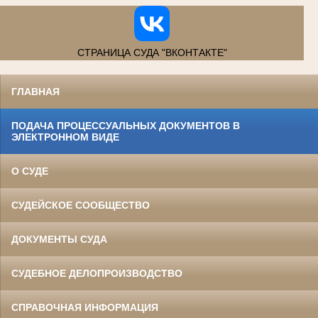
СТРАНИЦА СУДА "ВКОНТАКТЕ"
ГЛАВНАЯ
ПОДАЧА ПРОЦЕССУАЛЬНЫХ ДОКУМЕНТОВ В
ЭЛЕКТРОННОМ ВИДЕ
О СУДЕ
СУДЕЙСКОЕ СООБЩЕСТВО
ДОКУМЕНТЫ СУДА
СУДЕБНОЕ ДЕЛОПРОИЗВОДСТВО
СПРАВОЧНАЯ ИНФОРМАЦИЯ