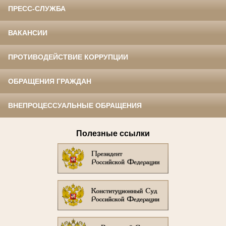
ПРЕСС-СЛУЖБА
ВАКАНСИИ
ПРОТИВОДЕЙСТВИЕ КОРРУПЦИИ
ОБРАЩЕНИЯ ГРАЖДАН
ВНЕПРОЦЕССУАЛЬНЫЕ ОБРАЩЕНИЯ
Полезные ссылки