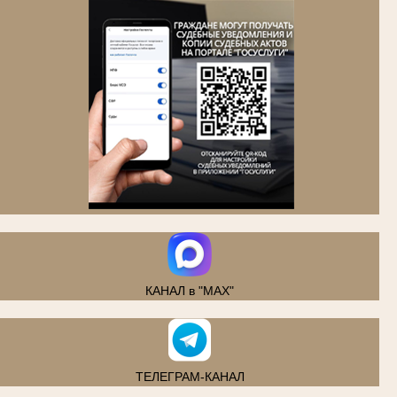
.
КАНАЛ в "MAX"
ТЕЛЕГРАМ-КАНАЛ