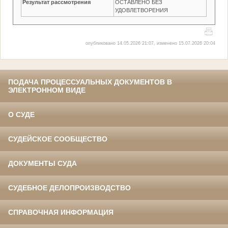
Результат рассмотрения
ОСТАВЛЕНО БЕЗ
УДОВЛЕТВОРЕНИЯ
опубликовано 14.05.2026 21:07, изменено 15.07.2026 20:04
ПОДАЧА ПРОЦЕССУАЛЬНЫХ ДОКУМЕНТОВ В
ЭЛЕКТРОННОМ ВИДЕ
О СУДЕ
СУДЕЙСКОЕ СООБЩЕСТВО
ДОКУМЕНТЫ СУДА
СУДЕБНОЕ ДЕЛОПРОИЗВОДСТВО
СПРАВОЧНАЯ ИНФОРМАЦИЯ