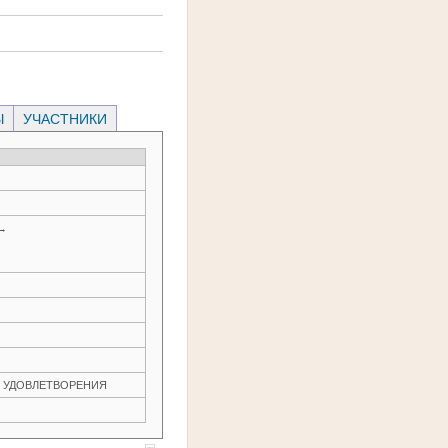
Ы
УЧАСТНИКИ
 →
ЕЗ УДОВЛЕТВОРЕНИЯ