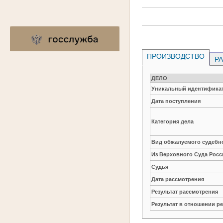
ПРОИЗВОДСТВО
РА
ДЕЛО
Уникальный идентификат
Дата поступления
Категория дела
Вид обжалуемого судебно
Из Верховного Суда Рос
Судья
Дата рассмотрения
Результат рассмотрения
Результат в отношении 