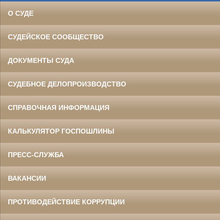
О СУДЕ
СУДЕЙСКОЕ СООБЩЕСТВО
ДОКУМЕНТЫ СУДА
СУДЕБНОЕ ДЕЛОПРОИЗВОДСТВО
СПРАВОЧНАЯ ИНФОРМАЦИЯ
КАЛЬКУЛЯТОР ГОСПОШЛИНЫ
ПРЕСС-СЛУЖБА
ВАКАНСИИ
ПРОТИВОДЕЙСТВИЕ КОРРУПЦИИ