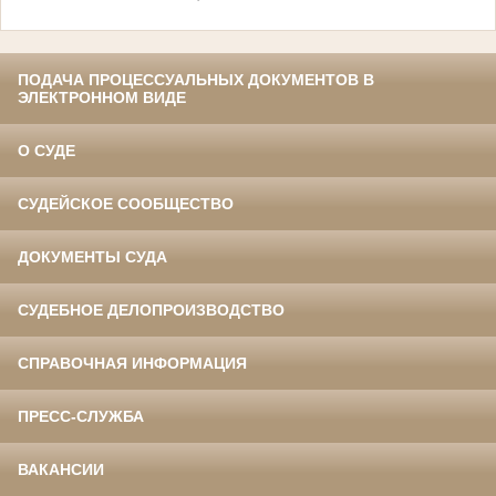
ПОДАЧА ПРОЦЕССУАЛЬНЫХ ДОКУМЕНТОВ В
ЭЛЕКТРОННОМ ВИДЕ
О СУДЕ
СУДЕЙСКОЕ СООБЩЕСТВО
ДОКУМЕНТЫ СУДА
СУДЕБНОЕ ДЕЛОПРОИЗВОДСТВО
СПРАВОЧНАЯ ИНФОРМАЦИЯ
ПРЕСС-СЛУЖБА
ВАКАНСИИ