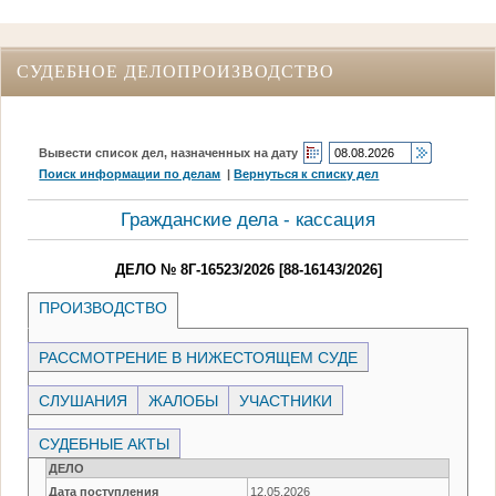
СУДЕБНОЕ ДЕЛОПРОИЗВОДСТВО
Вывести список дел, назначенных на дату
Поиск информации по делам
|
Вернуться к списку дел
Гражданские дела - кассация
ДЕЛО № 8Г-16523/2026 [88-16143/2026]
ПРОИЗВОДСТВО
РАССМОТРЕНИЕ В НИЖЕСТОЯЩЕМ СУДЕ
СЛУШАНИЯ
ЖАЛОБЫ
УЧАСТНИКИ
СУДЕБНЫЕ АКТЫ
ДЕЛО
Дата поступления
12.05.2026