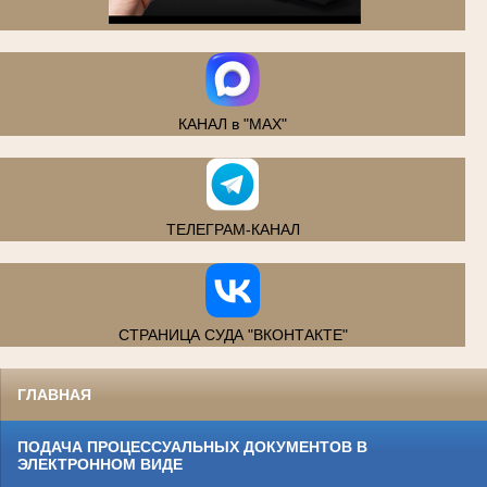
.
КАНАЛ в "MAX"
ТЕЛЕГРАМ-КАНАЛ
СТРАНИЦА СУДА "ВКОНТАКТЕ"
ГЛАВНАЯ
ПОДАЧА ПРОЦЕССУАЛЬНЫХ ДОКУМЕНТОВ В
ЭЛЕКТРОННОМ ВИДЕ