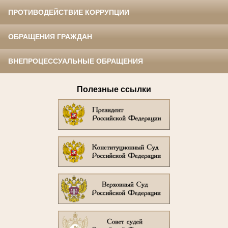
ПРОТИВОДЕЙСТВИЕ КОРРУПЦИИ
ОБРАЩЕНИЯ ГРАЖДАН
ВНЕПРОЦЕССУАЛЬНЫЕ ОБРАЩЕНИЯ
Полезные ссылки