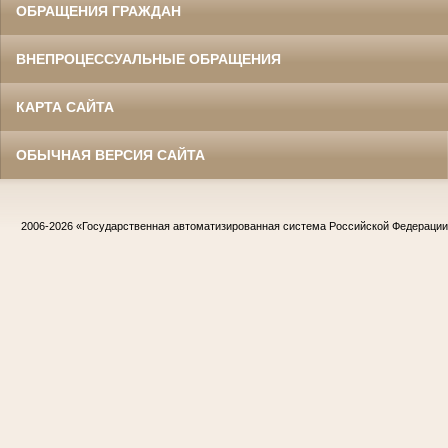
ОБРАЩЕНИЯ ГРАЖДАН
ВНЕПРОЦЕССУАЛЬНЫЕ ОБРАЩЕНИЯ
КАРТА САЙТА
ОБЫЧНАЯ ВЕРСИЯ САЙТА
2006-2026
«Государственная автоматизированная система Российской Федераци