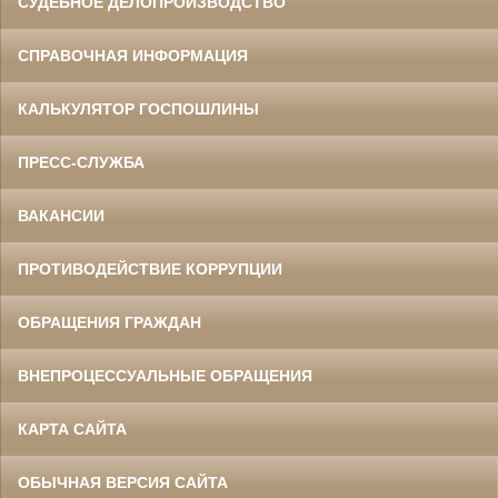
СУДЕБНОЕ ДЕЛОПРОИЗВОДСТВО
СПРАВОЧНАЯ ИНФОРМАЦИЯ
КАЛЬКУЛЯТОР ГОСПОШЛИНЫ
ПРЕСС-СЛУЖБА
ВАКАНСИИ
ПРОТИВОДЕЙСТВИЕ КОРРУПЦИИ
ОБРАЩЕНИЯ ГРАЖДАН
ВНЕПРОЦЕССУАЛЬНЫЕ ОБРАЩЕНИЯ
КАРТА САЙТА
ОБЫЧНАЯ ВЕРСИЯ САЙТА