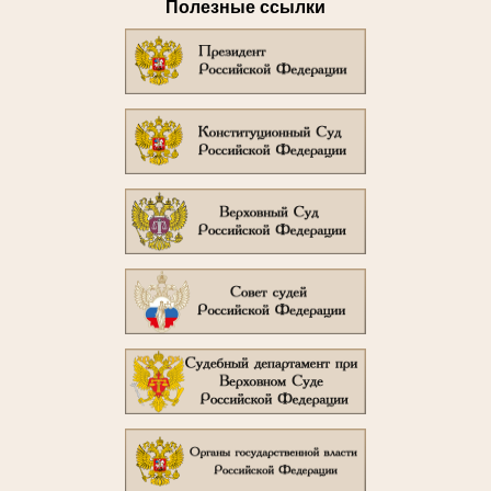
Полезные ссылки