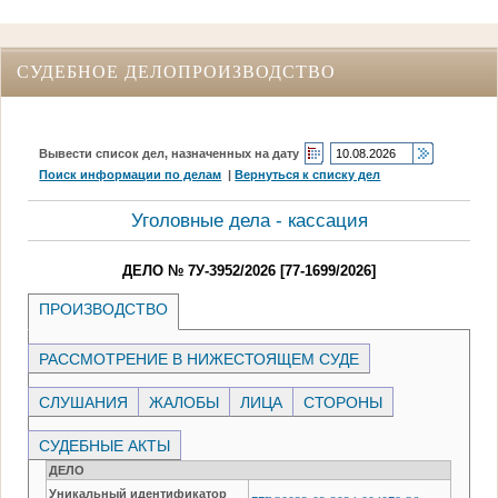
СУДЕБНОЕ ДЕЛОПРОИЗВОДСТВО
Вывести список дел, назначенных на дату
Поиск информации по делам
|
Вернуться к списку дел
Уголовные дела - кассация
ДЕЛО № 7У-3952/2026 [77-1699/2026]
ПРОИЗВОДСТВО
РАССМОТРЕНИЕ В НИЖЕСТОЯЩЕМ СУДЕ
СЛУШАНИЯ
ЖАЛОБЫ
ЛИЦА
СТОРОНЫ
СУДЕБНЫЕ АКТЫ
ДЕЛО
Уникальный идентификатор