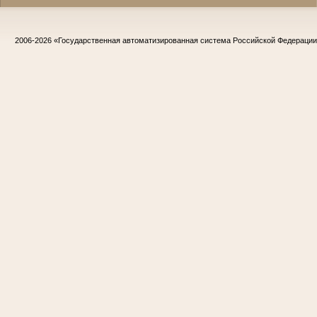
2006-2026
«Государственная автоматизированная система Российской Федераци