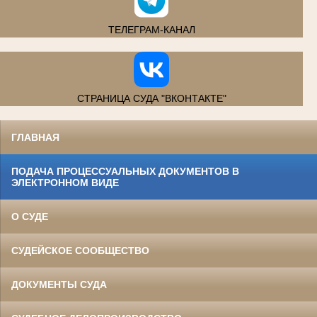
ТЕЛЕГРАМ-КАНАЛ
СТРАНИЦА СУДА "ВКОНТАКТЕ"
ГЛАВНАЯ
ПОДАЧА ПРОЦЕССУАЛЬНЫХ ДОКУМЕНТОВ В
ЭЛЕКТРОННОМ ВИДЕ
О СУДЕ
СУДЕЙСКОЕ СООБЩЕСТВО
ДОКУМЕНТЫ СУДА