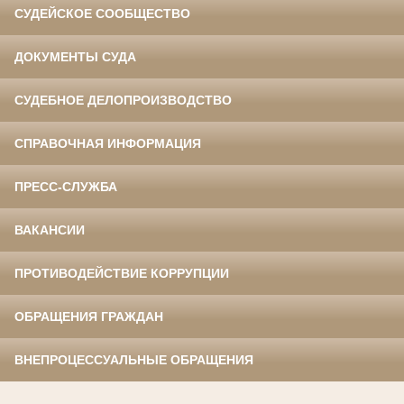
СУДЕЙСКОЕ СООБЩЕСТВО
ДОКУМЕНТЫ СУДА
СУДЕБНОЕ ДЕЛОПРОИЗВОДСТВО
СПРАВОЧНАЯ ИНФОРМАЦИЯ
ПРЕСС-СЛУЖБА
ВАКАНСИИ
ПРОТИВОДЕЙСТВИЕ КОРРУПЦИИ
ОБРАЩЕНИЯ ГРАЖДАН
ВНЕПРОЦЕССУАЛЬНЫЕ ОБРАЩЕНИЯ