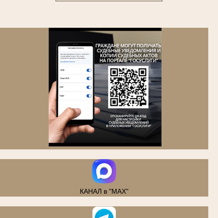
.
КАНАЛ в "MAX"