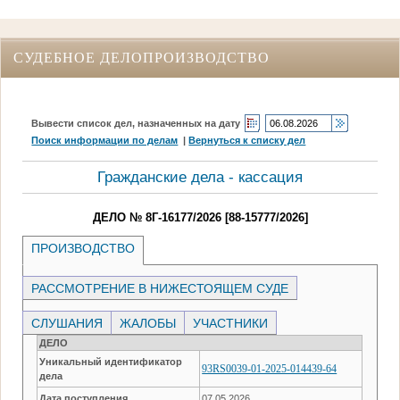
СУДЕБНОЕ ДЕЛОПРОИЗВОДСТВО
Вывести список дел, назначенных на дату
Поиск информации по делам
|
Вернуться к списку дел
Гражданские дела - кассация
ДЕЛО № 8Г-16177/2026 [88-15777/2026]
ПРОИЗВОДСТВО
РАССМОТРЕНИЕ В НИЖЕСТОЯЩЕМ СУДЕ
СЛУШАНИЯ
ЖАЛОБЫ
УЧАСТНИКИ
ДЕЛО
Уникальный идентификатор
93RS0039-01-2025-014439-64
дела
Дата поступления
07.05.2026