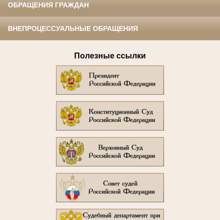
ОБРАЩЕНИЯ ГРАЖДАН
ВНЕПРОЦЕССУАЛЬНЫЕ ОБРАЩЕНИЯ
Полезные ссылки