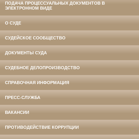
ПОДАЧА ПРОЦЕССУАЛЬНЫХ ДОКУМЕНТОВ В
ЭЛЕКТРОННОМ ВИДЕ
О СУДЕ
СУДЕЙСКОЕ СООБЩЕСТВО
ДОКУМЕНТЫ СУДА
СУДЕБНОЕ ДЕЛОПРОИЗВОДСТВО
СПРАВОЧНАЯ ИНФОРМАЦИЯ
ПРЕСС-СЛУЖБА
ВАКАНСИИ
ПРОТИВОДЕЙСТВИЕ КОРРУПЦИИ