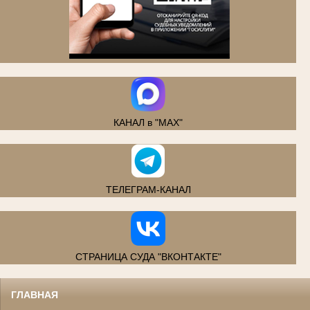
.
КАНАЛ в "MAX"
ТЕЛЕГРАМ-КАНАЛ
СТРАНИЦА СУДА "ВКОНТАКТЕ"
ГЛАВНАЯ