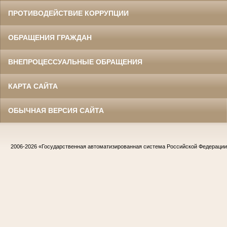
ПРОТИВОДЕЙСТВИЕ КОРРУПЦИИ
ОБРАЩЕНИЯ ГРАЖДАН
ВНЕПРОЦЕССУАЛЬНЫЕ ОБРАЩЕНИЯ
КАРТА САЙТА
ОБЫЧНАЯ ВЕРСИЯ САЙТА
2006-2026
«Государственная автоматизированная система Российской Федераци