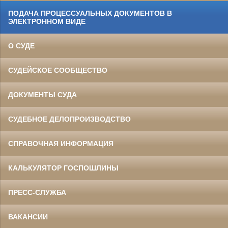
ПОДАЧА ПРОЦЕССУАЛЬНЫХ ДОКУМЕНТОВ В
ЭЛЕКТРОННОМ ВИДЕ
О СУДЕ
СУДЕЙСКОЕ СООБЩЕСТВО
ДОКУМЕНТЫ СУДА
СУДЕБНОЕ ДЕЛОПРОИЗВОДСТВО
СПРАВОЧНАЯ ИНФОРМАЦИЯ
КАЛЬКУЛЯТОР ГОСПОШЛИНЫ
ПРЕСС-СЛУЖБА
ВАКАНСИИ