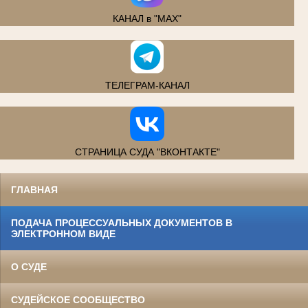
КАНАЛ в "MAX"
ТЕЛЕГРАМ-КАНАЛ
СТРАНИЦА СУДА "ВКОНТАКТЕ"
ГЛАВНАЯ
ПОДАЧА ПРОЦЕССУАЛЬНЫХ ДОКУМЕНТОВ В
ЭЛЕКТРОННОМ ВИДЕ
О СУДЕ
СУДЕЙСКОЕ СООБЩЕСТВО