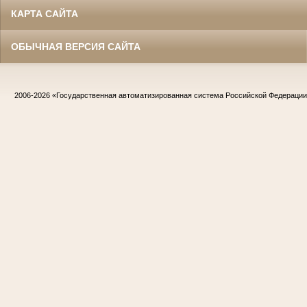
КАРТА САЙТА
ОБЫЧНАЯ ВЕРСИЯ САЙТА
2006-2026
«Государственная автоматизированная система Российской Федераци