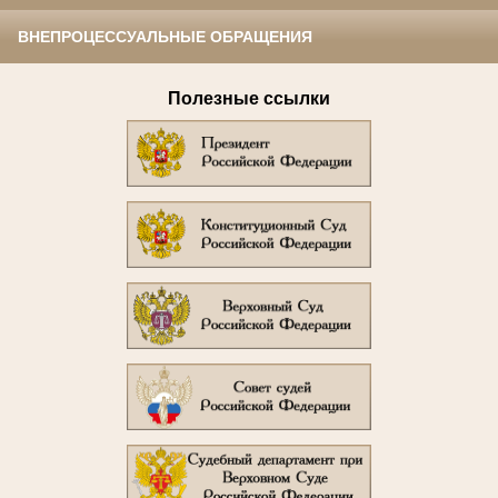
ВНЕПРОЦЕССУАЛЬНЫЕ ОБРАЩЕНИЯ
Полезные ссылки