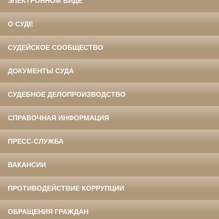
ЭЛЕКТРОННОМ ВИДЕ
О СУДЕ
СУДЕЙСКОЕ СООБЩЕСТВО
ДОКУМЕНТЫ СУДА
СУДЕБНОЕ ДЕЛОПРОИЗВОДСТВО
СПРАВОЧНАЯ ИНФОРМАЦИЯ
ПРЕСС-СЛУЖБА
ВАКАНСИИ
ПРОТИВОДЕЙСТВИЕ КОРРУПЦИИ
ОБРАЩЕНИЯ ГРАЖДАН