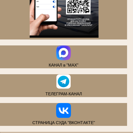
.
КАНАЛ в "MAX"
ТЕЛЕГРАМ-КАНАЛ
СТРАНИЦА СУДА "ВКОНТАКТЕ"