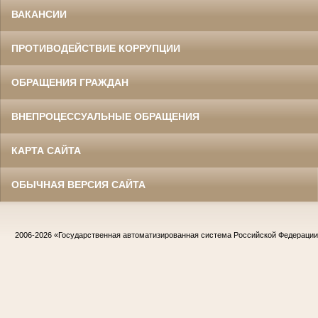
ВАКАНСИИ
ПРОТИВОДЕЙСТВИЕ КОРРУПЦИИ
ОБРАЩЕНИЯ ГРАЖДАН
ВНЕПРОЦЕССУАЛЬНЫЕ ОБРАЩЕНИЯ
КАРТА САЙТА
ОБЫЧНАЯ ВЕРСИЯ САЙТА
2006-2026
«Государственная автоматизированная система Российской Федераци