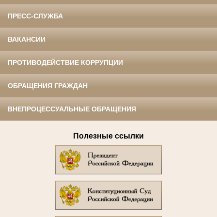
ПРЕСС-СЛУЖБА
ВАКАНСИИ
ПРОТИВОДЕЙСТВИЕ КОРРУПЦИИ
ОБРАЩЕНИЯ ГРАЖДАН
ВНЕПРОЦЕССУАЛЬНЫЕ ОБРАЩЕНИЯ
Полезные ссылки