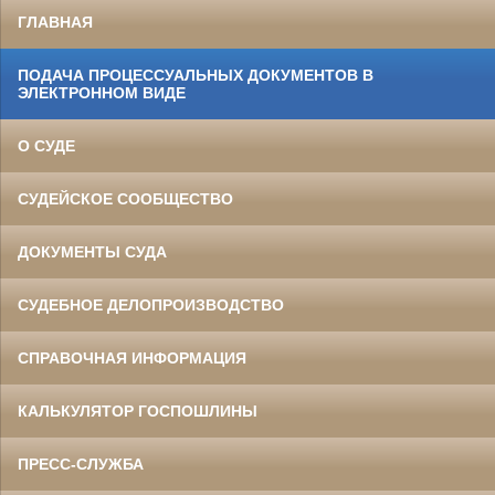
ГЛАВНАЯ
ПОДАЧА ПРОЦЕССУАЛЬНЫХ ДОКУМЕНТОВ В
ЭЛЕКТРОННОМ ВИДЕ
О СУДЕ
СУДЕЙСКОЕ СООБЩЕСТВО
ДОКУМЕНТЫ СУДА
СУДЕБНОЕ ДЕЛОПРОИЗВОДСТВО
СПРАВОЧНАЯ ИНФОРМАЦИЯ
КАЛЬКУЛЯТОР ГОСПОШЛИНЫ
ПРЕСС-СЛУЖБА