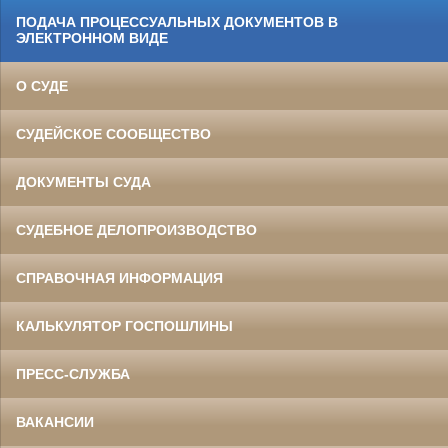
ПОДАЧА ПРОЦЕССУАЛЬНЫХ ДОКУМЕНТОВ В
ЭЛЕКТРОННОМ ВИДЕ
О СУДЕ
СУДЕЙСКОЕ СООБЩЕСТВО
ДОКУМЕНТЫ СУДА
СУДЕБНОЕ ДЕЛОПРОИЗВОДСТВО
СПРАВОЧНАЯ ИНФОРМАЦИЯ
КАЛЬКУЛЯТОР ГОСПОШЛИНЫ
ПРЕСС-СЛУЖБА
ВАКАНСИИ