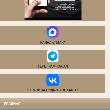
.
КАНАЛ в "MAX"
ТЕЛЕГРАМ-КАНАЛ
СТРАНИЦА СУДА "ВКОНТАКТЕ"
ГЛАВНАЯ