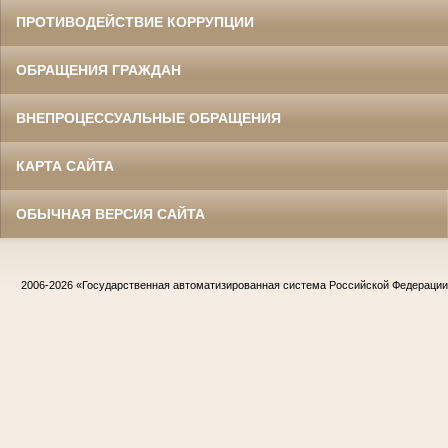
ПРОТИВОДЕЙСТВИЕ КОРРУПЦИИ
ОБРАЩЕНИЯ ГРАЖДАН
ВНЕПРОЦЕССУАЛЬНЫЕ ОБРАЩЕНИЯ
КАРТА САЙТА
ОБЫЧНАЯ ВЕРСИЯ САЙТА
2006-2026
«Государственная автоматизированная система Российской Федераци