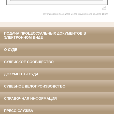
опубликовано 28.04.2026 21:06, изменено 29.06.2026 16:09
ПОДАЧА ПРОЦЕССУАЛЬНЫХ ДОКУМЕНТОВ В
ЭЛЕКТРОННОМ ВИДЕ
О СУДЕ
СУДЕЙСКОЕ СООБЩЕСТВО
ДОКУМЕНТЫ СУДА
СУДЕБНОЕ ДЕЛОПРОИЗВОДСТВО
СПРАВОЧНАЯ ИНФОРМАЦИЯ
ПРЕСС-СЛУЖБА