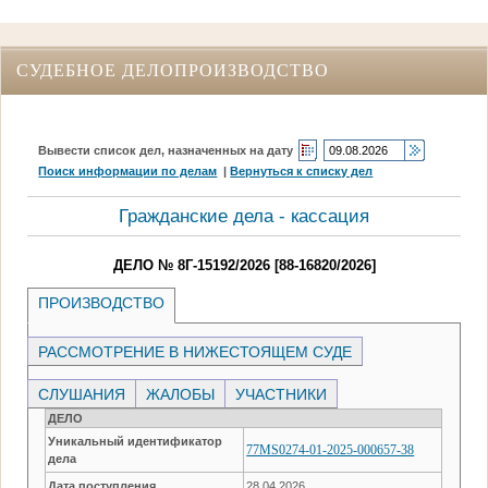
СУДЕБНОЕ ДЕЛОПРОИЗВОДСТВО
Вывести список дел, назначенных на дату
Поиск информации по делам
|
Вернуться к списку дел
Гражданские дела - кассация
ДЕЛО № 8Г-15192/2026 [88-16820/2026]
ПРОИЗВОДСТВО
РАССМОТРЕНИЕ В НИЖЕСТОЯЩЕМ СУДЕ
СЛУШАНИЯ
ЖАЛОБЫ
УЧАСТНИКИ
ДЕЛО
Уникальный идентификатор
77MS0274-01-2025-000657-38
дела
Дата поступления
28.04.2026