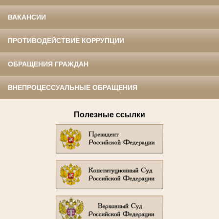
ВАКАНСИИ
ПРОТИВОДЕЙСТВИЕ КОРРУПЦИИ
ОБРАЩЕНИЯ ГРАЖДАН
ВНЕПРОЦЕССУАЛЬНЫЕ ОБРАЩЕНИЯ
Полезные ссылки