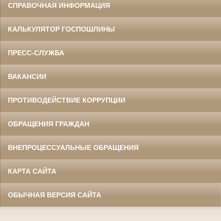
СПРАВОЧНАЯ ИНФОРМАЦИЯ
КАЛЬКУЛЯТОР ГОСПОШЛИНЫ
ПРЕСС-СЛУЖБА
ВАКАНСИИ
ПРОТИВОДЕЙСТВИЕ КОРРУПЦИИ
ОБРАЩЕНИЯ ГРАЖДАН
ВНЕПРОЦЕССУАЛЬНЫЕ ОБРАЩЕНИЯ
КАРТА САЙТА
ОБЫЧНАЯ ВЕРСИЯ САЙТА