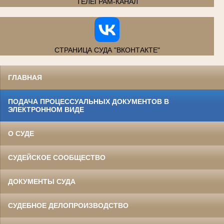
ТЕЛЕГРАМ-КАНАЛ
СТРАНИЦА СУДА "ВКОНТАКТЕ"
ГЛАВНАЯ
ПОДАЧА ПРОЦЕССУАЛЬНЫХ ДОКУМЕНТОВ В
ЭЛЕКТРОННОМ ВИДЕ
О СУДЕ
СУДЕЙСКОЕ СООБЩЕСТВО
ДОКУМЕНТЫ СУДА
СУДЕБНОЕ ДЕЛОПРОИЗВОДСТВО