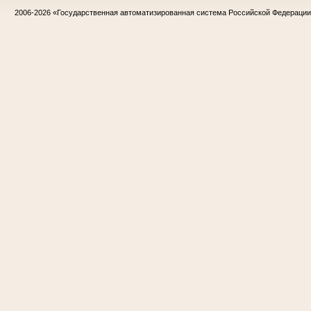
2006-2026
«Государственная автоматизированная система Российской Федераци