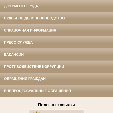
ДОКУМЕНТЫ СУДА
СУДЕБНОЕ ДЕЛОПРОИЗВОДСТВО
СПРАВОЧНАЯ ИНФОРМАЦИЯ
ПРЕСС-СЛУЖБА
ВАКАНСИИ
ПРОТИВОДЕЙСТВИЕ КОРРУПЦИИ
ОБРАЩЕНИЯ ГРАЖДАН
ВНЕПРОЦЕССУАЛЬНЫЕ ОБРАЩЕНИЯ
Полезные ссылки