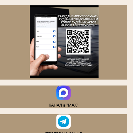
.
КАНАЛ в "MAX"