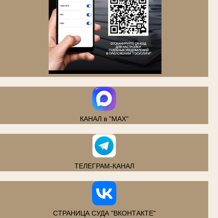
.
КАНАЛ в "MAX"
ТЕЛЕГРАМ-КАНАЛ
СТРАНИЦА СУДА "ВКОНТАКТЕ"