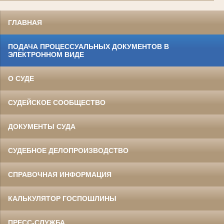
ГЛАВНАЯ
ПОДАЧА ПРОЦЕССУАЛЬНЫХ ДОКУМЕНТОВ В
ЭЛЕКТРОННОМ ВИДЕ
О СУДЕ
СУДЕЙСКОЕ СООБЩЕСТВО
ДОКУМЕНТЫ СУДА
СУДЕБНОЕ ДЕЛОПРОИЗВОДСТВО
СПРАВОЧНАЯ ИНФОРМАЦИЯ
КАЛЬКУЛЯТОР ГОСПОШЛИНЫ
ПРЕСС-СЛУЖБА