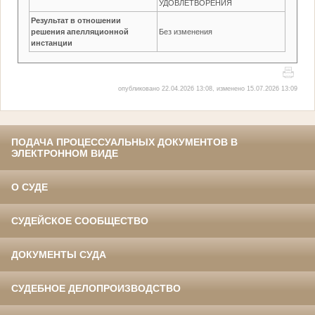
УДОВЛЕТВОРЕНИЯ
Результат в отношении
решения апелляционной
Без изменения
инстанции
опубликовано 22.04.2026 13:08, изменено 15.07.2026 13:09
ПОДАЧА ПРОЦЕССУАЛЬНЫХ ДОКУМЕНТОВ В
ЭЛЕКТРОННОМ ВИДЕ
О СУДЕ
СУДЕЙСКОЕ СООБЩЕСТВО
ДОКУМЕНТЫ СУДА
СУДЕБНОЕ ДЕЛОПРОИЗВОДСТВО