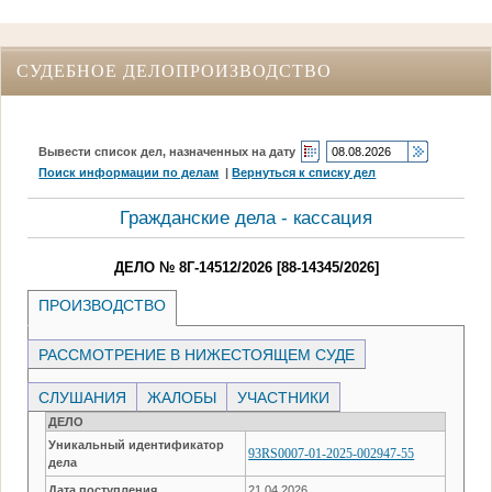
СУДЕБНОЕ ДЕЛОПРОИЗВОДСТВО
Вывести список дел, назначенных на дату
Поиск информации по делам
|
Вернуться к списку дел
Гражданские дела - кассация
ДЕЛО № 8Г-14512/2026 [88-14345/2026]
ПРОИЗВОДСТВО
РАССМОТРЕНИЕ В НИЖЕСТОЯЩЕМ СУДЕ
СЛУШАНИЯ
ЖАЛОБЫ
УЧАСТНИКИ
ДЕЛО
Уникальный идентификатор
93RS0007-01-2025-002947-55
дела
Дата поступления
21.04.2026