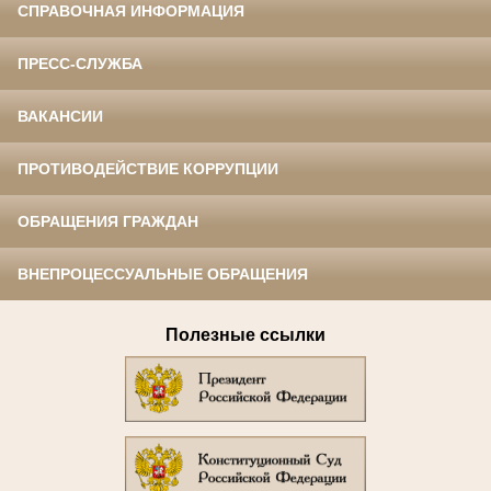
СПРАВОЧНАЯ ИНФОРМАЦИЯ
ПРЕСС-СЛУЖБА
ВАКАНСИИ
ПРОТИВОДЕЙСТВИЕ КОРРУПЦИИ
ОБРАЩЕНИЯ ГРАЖДАН
ВНЕПРОЦЕССУАЛЬНЫЕ ОБРАЩЕНИЯ
Полезные ссылки