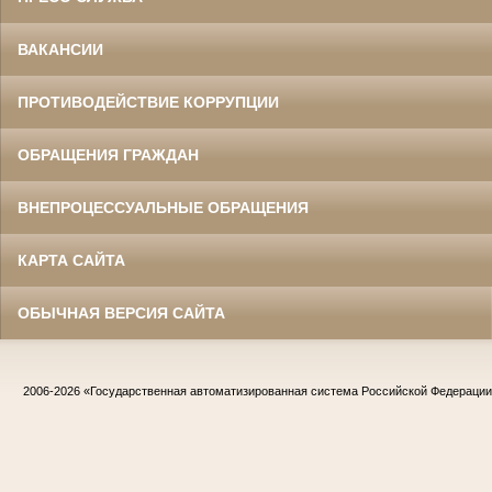
ВАКАНСИИ
ПРОТИВОДЕЙСТВИЕ КОРРУПЦИИ
ОБРАЩЕНИЯ ГРАЖДАН
ВНЕПРОЦЕССУАЛЬНЫЕ ОБРАЩЕНИЯ
КАРТА САЙТА
ОБЫЧНАЯ ВЕРСИЯ САЙТА
2006-2026
«Государственная автоматизированная система Российской Федераци