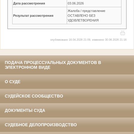
Дата рассмотрения
03.06.2026
Жалоба / представление
Результат рассмотрения
ОСТАВЛЕНО БЕЗ
УДОВЛЕТВОРЕНИЯ
опубликовано 16.04.2026 21:09, изменено 30.06.2026 21:16
ПОДАЧА ПРОЦЕССУАЛЬНЫХ ДОКУМЕНТОВ В
ЭЛЕКТРОННОМ ВИДЕ
О СУДЕ
СУДЕЙСКОЕ СООБЩЕСТВО
ДОКУМЕНТЫ СУДА
СУДЕБНОЕ ДЕЛОПРОИЗВОДСТВО