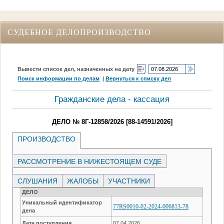
СУДЕБНОЕ ДЕЛОПРОИЗВОДСТВО
Вывести список дел, назначенных на дату
Поиск информации по делам
|
Вернуться к списку дел
Гражданские дела - кассация
ДЕЛО № 8Г-12858/2026 [88-14591/2026]
ПРОИЗВОДСТВО
РАССМОТРЕНИЕ В НИЖЕСТОЯЩЕМ СУДЕ
СЛУШАНИЯ
ЖАЛОБЫ
УЧАСТНИКИ
ДЕЛО
Уникальный идентификатор
77RS0010-02-2024-006813-78
дела
Дата поступления
07.04.2026