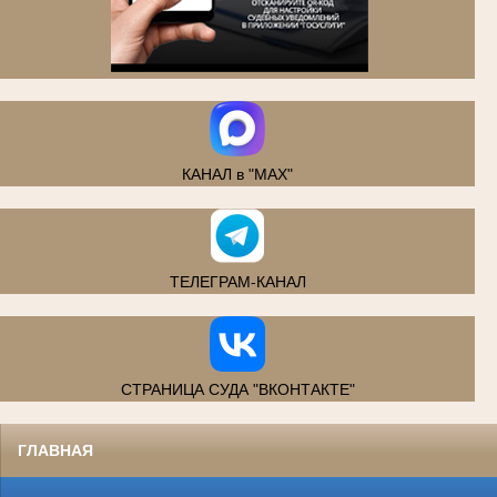
.
КАНАЛ в "MAX"
ТЕЛЕГРАМ-КАНАЛ
СТРАНИЦА СУДА "ВКОНТАКТЕ"
ГЛАВНАЯ