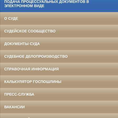
ПОДАЧА ПРОЦЕССУАЛЬНЫХ ДОКУМЕНТОВ В
ЭЛЕКТРОННОМ ВИДЕ
О СУДЕ
СУДЕЙСКОЕ СООБЩЕСТВО
ДОКУМЕНТЫ СУДА
СУДЕБНОЕ ДЕЛОПРОИЗВОДСТВО
СПРАВОЧНАЯ ИНФОРМАЦИЯ
КАЛЬКУЛЯТОР ГОСПОШЛИНЫ
ПРЕСС-СЛУЖБА
ВАКАНСИИ