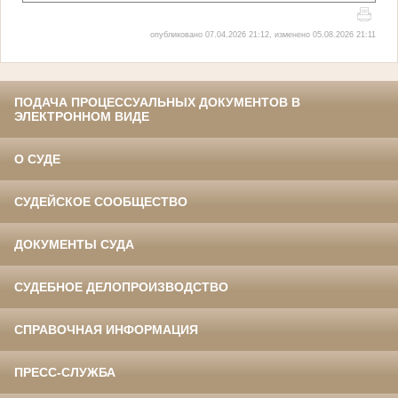
опубликовано 07.04.2026 21:12, изменено 05.08.2026 21:11
ПОДАЧА ПРОЦЕССУАЛЬНЫХ ДОКУМЕНТОВ В
ЭЛЕКТРОННОМ ВИДЕ
О СУДЕ
СУДЕЙСКОЕ СООБЩЕСТВО
ДОКУМЕНТЫ СУДА
СУДЕБНОЕ ДЕЛОПРОИЗВОДСТВО
СПРАВОЧНАЯ ИНФОРМАЦИЯ
ПРЕСС-СЛУЖБА