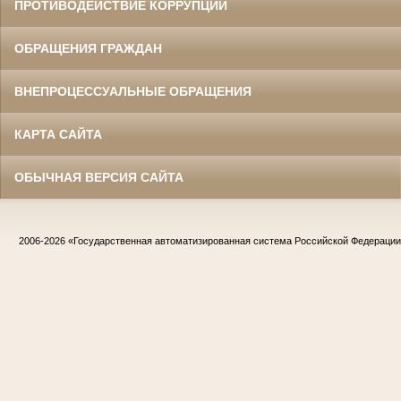
ПРОТИВОДЕЙСТВИЕ КОРРУПЦИИ
ОБРАЩЕНИЯ ГРАЖДАН
ВНЕПРОЦЕССУАЛЬНЫЕ ОБРАЩЕНИЯ
КАРТА САЙТА
ОБЫЧНАЯ ВЕРСИЯ САЙТА
2006-2026
«Государственная автоматизированная система Российской Федераци