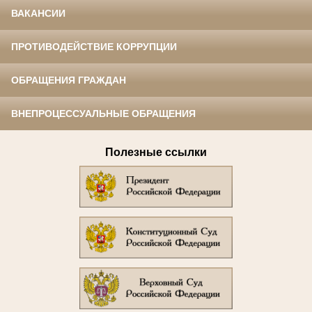
ВАКАНСИИ
ПРОТИВОДЕЙСТВИЕ КОРРУПЦИИ
ОБРАЩЕНИЯ ГРАЖДАН
ВНЕПРОЦЕССУАЛЬНЫЕ ОБРАЩЕНИЯ
Полезные ссылки