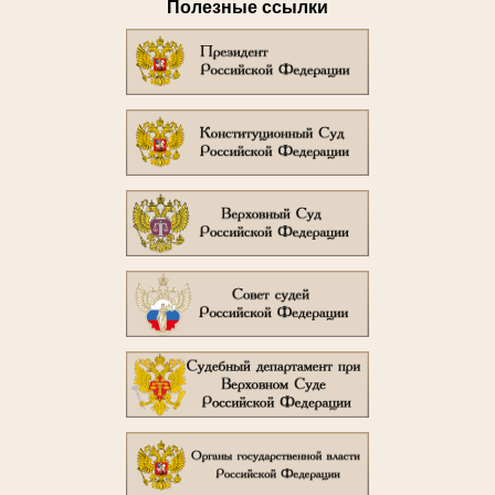
Полезные ссылки