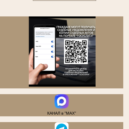
.
КАНАЛ в "MAX"