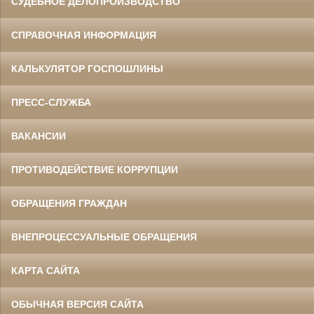
СУДЕБНОЕ ДЕЛОПРОИЗВОДСТВО
СПРАВОЧНАЯ ИНФОРМАЦИЯ
КАЛЬКУЛЯТОР ГОСПОШЛИНЫ
ПРЕСС-СЛУЖБА
ВАКАНСИИ
ПРОТИВОДЕЙСТВИЕ КОРРУПЦИИ
ОБРАЩЕНИЯ ГРАЖДАН
ВНЕПРОЦЕССУАЛЬНЫЕ ОБРАЩЕНИЯ
КАРТА САЙТА
ОБЫЧНАЯ ВЕРСИЯ САЙТА