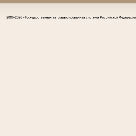
2006-2026
«Государственная автоматизированная система Российской Федераци