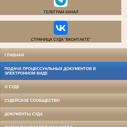
ТЕЛЕГРАМ-КАНАЛ
СТРАНИЦА СУДА "ВКОНТАКТЕ"
ГЛАВНАЯ
ПОДАЧА ПРОЦЕССУАЛЬНЫХ ДОКУМЕНТОВ В
ЭЛЕКТРОННОМ ВИДЕ
О СУДЕ
СУДЕЙСКОЕ СООБЩЕСТВО
ДОКУМЕНТЫ СУДА