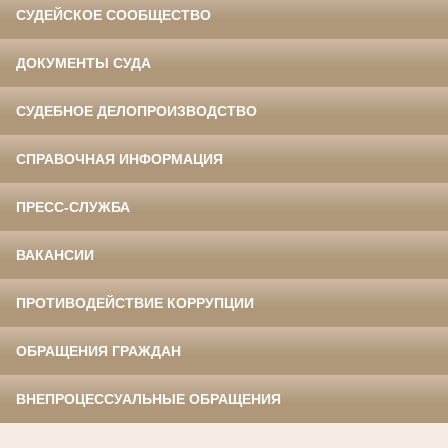
СУДЕЙСКОЕ СООБЩЕСТВО
ДОКУМЕНТЫ СУДА
СУДЕБНОЕ ДЕЛОПРОИЗВОДСТВО
СПРАВОЧНАЯ ИНФОРМАЦИЯ
ПРЕСС-СЛУЖБА
ВАКАНСИИ
ПРОТИВОДЕЙСТВИЕ КОРРУПЦИИ
ОБРАЩЕНИЯ ГРАЖДАН
ВНЕПРОЦЕССУАЛЬНЫЕ ОБРАЩЕНИЯ