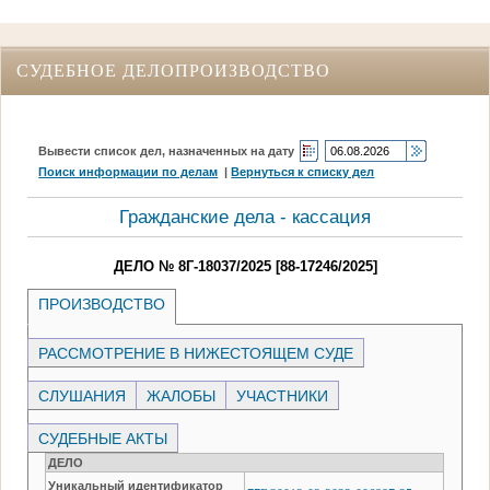
СУДЕБНОЕ ДЕЛОПРОИЗВОДСТВО
Вывести список дел, назначенных на дату
Поиск информации по делам
|
Вернуться к списку дел
Гражданские дела - кассация
ДЕЛО № 8Г-18037/2025 [88-17246/2025]
ПРОИЗВОДСТВО
РАССМОТРЕНИЕ В НИЖЕСТОЯЩЕМ СУДЕ
СЛУШАНИЯ
ЖАЛОБЫ
УЧАСТНИКИ
СУДЕБНЫЕ АКТЫ
ДЕЛО
Уникальный идентификатор