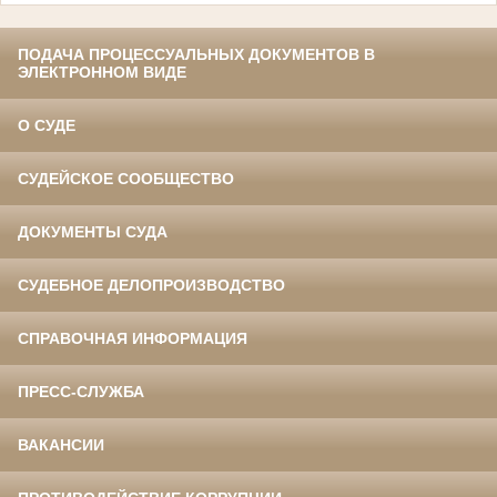
ПОДАЧА ПРОЦЕССУАЛЬНЫХ ДОКУМЕНТОВ В
ЭЛЕКТРОННОМ ВИДЕ
О СУДЕ
СУДЕЙСКОЕ СООБЩЕСТВО
ДОКУМЕНТЫ СУДА
СУДЕБНОЕ ДЕЛОПРОИЗВОДСТВО
СПРАВОЧНАЯ ИНФОРМАЦИЯ
ПРЕСС-СЛУЖБА
ВАКАНСИИ