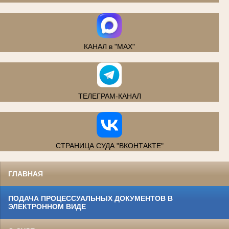
КАНАЛ в "MAX"
ТЕЛЕГРАМ-КАНАЛ
СТРАНИЦА СУДА "ВКОНТАКТЕ"
ГЛАВНАЯ
ПОДАЧА ПРОЦЕССУАЛЬНЫХ ДОКУМЕНТОВ В
ЭЛЕКТРОННОМ ВИДЕ