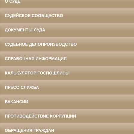
О СУДЕ
СУДЕЙСКОЕ СООБЩЕСТВО
ДОКУМЕНТЫ СУДА
СУДЕБНОЕ ДЕЛОПРОИЗВОДСТВО
СПРАВОЧНАЯ ИНФОРМАЦИЯ
КАЛЬКУЛЯТОР ГОСПОШЛИНЫ
ПРЕСС-СЛУЖБА
ВАКАНСИИ
ПРОТИВОДЕЙСТВИЕ КОРРУПЦИИ
ОБРАЩЕНИЯ ГРАЖДАН