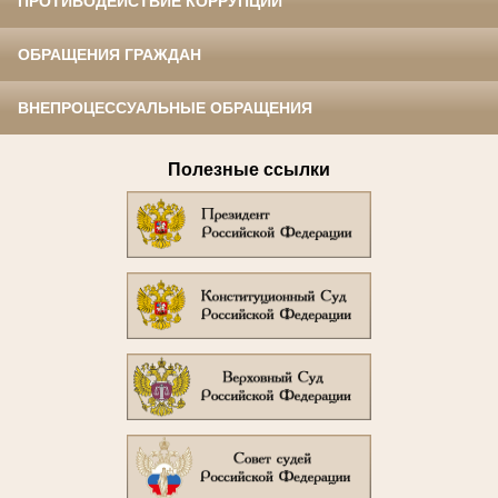
ПРОТИВОДЕЙСТВИЕ КОРРУПЦИИ
ОБРАЩЕНИЯ ГРАЖДАН
ВНЕПРОЦЕССУАЛЬНЫЕ ОБРАЩЕНИЯ
Полезные ссылки