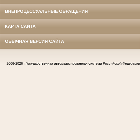
ВНЕПРОЦЕССУАЛЬНЫЕ ОБРАЩЕНИЯ
КАРТА САЙТА
ОБЫЧНАЯ ВЕРСИЯ САЙТА
2006-2026
«Государственная автоматизированная система Российской Федераци