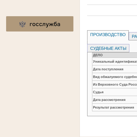
ПРОИЗВОДСТВО
РА
СУДЕБНЫЕ АКТЫ
ДЕЛО
Уникальный идентификат
Дата поступления
Вид обжалуемого судебно
Из Верховного Суда Рос
Судья
Дата рассмотрения
Результат рассмотрения