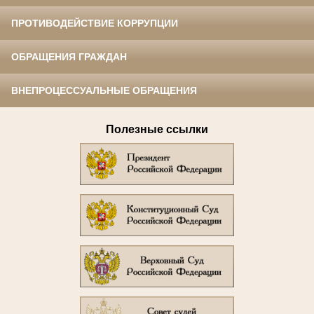
ПРОТИВОДЕЙСТВИЕ КОРРУПЦИИ
ОБРАЩЕНИЯ ГРАЖДАН
ВНЕПРОЦЕССУАЛЬНЫЕ ОБРАЩЕНИЯ
Полезные ссылки