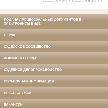
опубликовано 27.05.2025 13:14, изменено 21.11.2025 10:19
ПОДАЧА ПРОЦЕССУАЛЬНЫХ ДОКУМЕНТОВ В
ЭЛЕКТРОННОМ ВИДЕ
О СУДЕ
СУДЕЙСКОЕ СООБЩЕСТВО
ДОКУМЕНТЫ СУДА
СУДЕБНОЕ ДЕЛОПРОИЗВОДСТВО
СПРАВОЧНАЯ ИНФОРМАЦИЯ
ПРЕСС-СЛУЖБА
ВАКАНСИИ