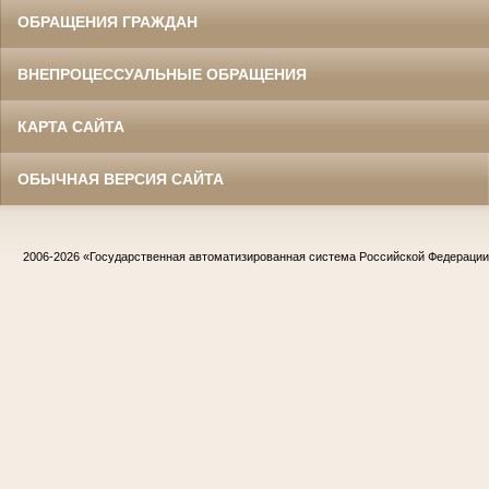
ОБРАЩЕНИЯ ГРАЖДАН
ВНЕПРОЦЕССУАЛЬНЫЕ ОБРАЩЕНИЯ
КАРТА САЙТА
ОБЫЧНАЯ ВЕРСИЯ САЙТА
2006-2026
«Государственная автоматизированная система Российской Федераци