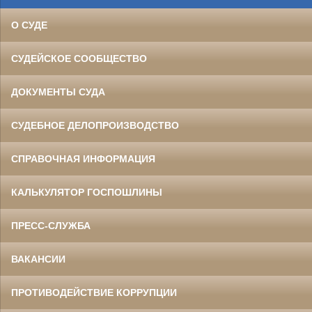
О СУДЕ
СУДЕЙСКОЕ СООБЩЕСТВО
ДОКУМЕНТЫ СУДА
СУДЕБНОЕ ДЕЛОПРОИЗВОДСТВО
СПРАВОЧНАЯ ИНФОРМАЦИЯ
КАЛЬКУЛЯТОР ГОСПОШЛИНЫ
ПРЕСС-СЛУЖБА
ВАКАНСИИ
ПРОТИВОДЕЙСТВИЕ КОРРУПЦИИ