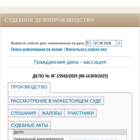
СУДЕБНОЕ ДЕЛОПРОИЗВОДСТВО
Вывести список дел, назначенных на дату
Поиск информации по делам
|
Вернуться к списку дел
Гражданские дела - кассация
ДЕЛО № 8Г-15942/2025 [88-16369/2025]
ПРОИЗВОДСТВО
РАССМОТРЕНИЕ В НИЖЕСТОЯЩЕМ СУДЕ
СЛУШАНИЯ
ЖАЛОБЫ
УЧАСТНИКИ
СУДЕБНЫЕ АКТЫ
ДЕЛО
Уникальный идентификатор