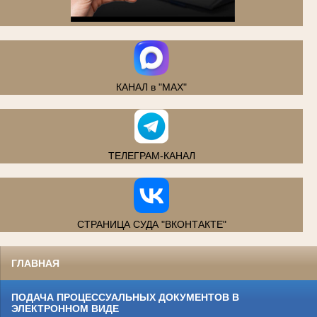
.
КАНАЛ в "MAX"
ТЕЛЕГРАМ-КАНАЛ
СТРАНИЦА СУДА "ВКОНТАКТЕ"
ГЛАВНАЯ
ПОДАЧА ПРОЦЕССУАЛЬНЫХ ДОКУМЕНТОВ В
ЭЛЕКТРОННОМ ВИДЕ