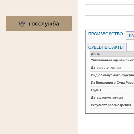
ПРОИЗВОДСТВО
РА
СУДЕБНЫЕ АКТЫ
ДЕЛО
Уникальный идентификат
Дата поступления
Вид обжалуемого судебно
Из Верховного Суда Рос
Судья
Дата рассмотрения
Результат рассмотрения