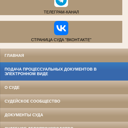
ТЕЛЕГРАМ-КАНАЛ
СТРАНИЦА СУДА "ВКОНТАКТЕ"
ГЛАВНАЯ
ПОДАЧА ПРОЦЕССУАЛЬНЫХ ДОКУМЕНТОВ В
ЭЛЕКТРОННОМ ВИДЕ
О СУДЕ
СУДЕЙСКОЕ СООБЩЕСТВО
ДОКУМЕНТЫ СУДА