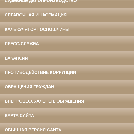
СУДЕБНОЕ ДЕЛОПРОИЗВОДСТВО
СПРАВОЧНАЯ ИНФОРМАЦИЯ
КАЛЬКУЛЯТОР ГОСПОШЛИНЫ
ПРЕСС-СЛУЖБА
ВАКАНСИИ
ПРОТИВОДЕЙСТВИЕ КОРРУПЦИИ
ОБРАЩЕНИЯ ГРАЖДАН
ВНЕПРОЦЕССУАЛЬНЫЕ ОБРАЩЕНИЯ
КАРТА САЙТА
ОБЫЧНАЯ ВЕРСИЯ САЙТА