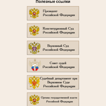
Полезные ссылки