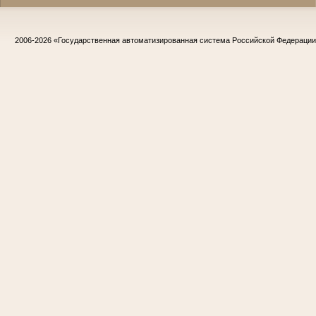
2006-2026
«Государственная автоматизированная система Российской Федераци