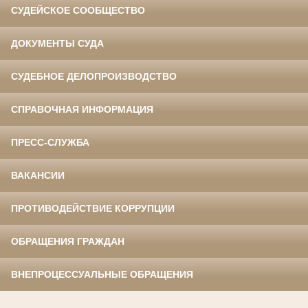
СУДЕЙСКОЕ СООБЩЕСТВО
ДОКУМЕНТЫ СУДА
СУДЕБНОЕ ДЕЛОПРОИЗВОДСТВО
СПРАВОЧНАЯ ИНФОРМАЦИЯ
ПРЕСС-СЛУЖБА
ВАКАНСИИ
ПРОТИВОДЕЙСТВИЕ КОРРУПЦИИ
ОБРАЩЕНИЯ ГРАЖДАН
ВНЕПРОЦЕССУАЛЬНЫЕ ОБРАЩЕНИЯ