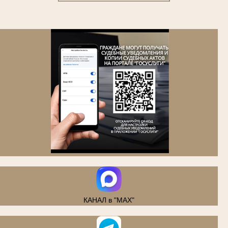
.
КАНАЛ в "MAX"