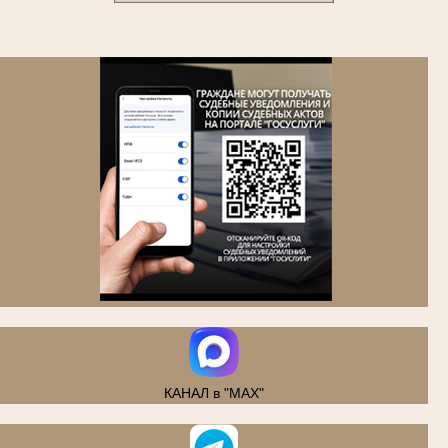
.
КАНАЛ в "MAX"