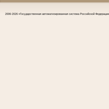
2006-2026
«Государственная автоматизированная система Российской Федераци