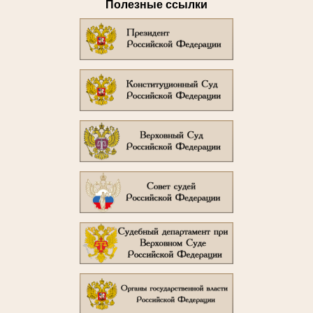
Полезные ссылки