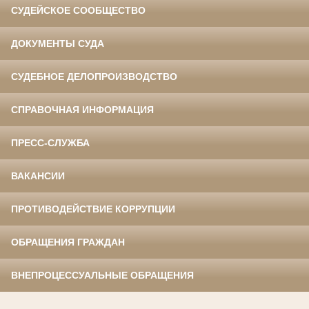
СУДЕЙСКОЕ СООБЩЕСТВО
ДОКУМЕНТЫ СУДА
СУДЕБНОЕ ДЕЛОПРОИЗВОДСТВО
СПРАВОЧНАЯ ИНФОРМАЦИЯ
ПРЕСС-СЛУЖБА
ВАКАНСИИ
ПРОТИВОДЕЙСТВИЕ КОРРУПЦИИ
ОБРАЩЕНИЯ ГРАЖДАН
ВНЕПРОЦЕССУАЛЬНЫЕ ОБРАЩЕНИЯ