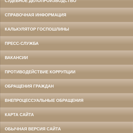
СУДЕБНОЕ ДЕЛОПРОИЗВОДСТВО
СПРАВОЧНАЯ ИНФОРМАЦИЯ
КАЛЬКУЛЯТОР ГОСПОШЛИНЫ
ПРЕСС-СЛУЖБА
ВАКАНСИИ
ПРОТИВОДЕЙСТВИЕ КОРРУПЦИИ
ОБРАЩЕНИЯ ГРАЖДАН
ВНЕПРОЦЕССУАЛЬНЫЕ ОБРАЩЕНИЯ
КАРТА САЙТА
ОБЫЧНАЯ ВЕРСИЯ САЙТА