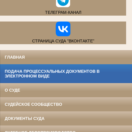
ТЕЛЕГРАМ-КАНАЛ
СТРАНИЦА СУДА "ВКОНТАКТЕ"
ГЛАВНАЯ
ПОДАЧА ПРОЦЕССУАЛЬНЫХ ДОКУМЕНТОВ В
ЭЛЕКТРОННОМ ВИДЕ
О СУДЕ
СУДЕЙСКОЕ СООБЩЕСТВО
ДОКУМЕНТЫ СУДА