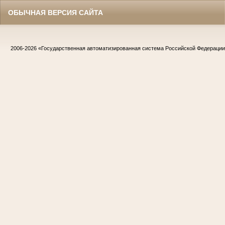
ОБЫЧНАЯ ВЕРСИЯ САЙТА
2006-2026
«Государственная автоматизированная система Российской Федераци