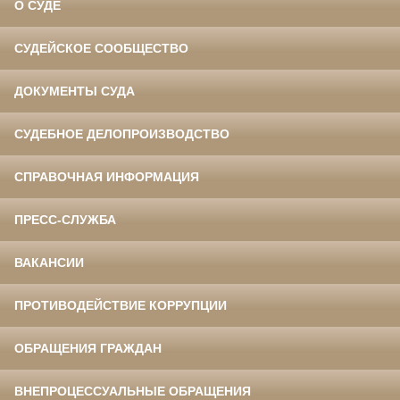
О СУДЕ
СУДЕЙСКОЕ СООБЩЕСТВО
ДОКУМЕНТЫ СУДА
СУДЕБНОЕ ДЕЛОПРОИЗВОДСТВО
СПРАВОЧНАЯ ИНФОРМАЦИЯ
ПРЕСС-СЛУЖБА
ВАКАНСИИ
ПРОТИВОДЕЙСТВИЕ КОРРУПЦИИ
ОБРАЩЕНИЯ ГРАЖДАН
ВНЕПРОЦЕССУАЛЬНЫЕ ОБРАЩЕНИЯ