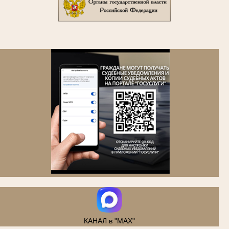
.
КАНАЛ в "MAX"