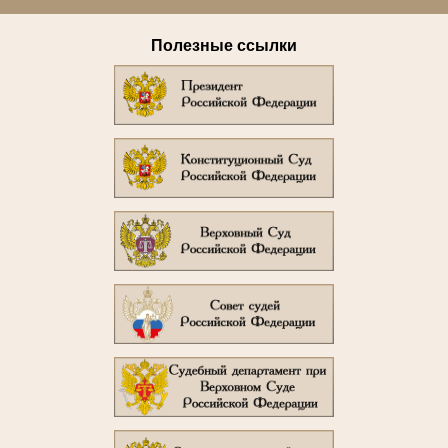
Полезные ссылки