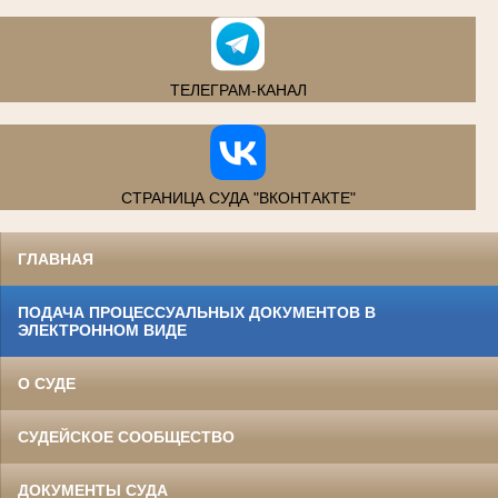
ТЕЛЕГРАМ-КАНАЛ
СТРАНИЦА СУДА "ВКОНТАКТЕ"
ГЛАВНАЯ
ПОДАЧА ПРОЦЕССУАЛЬНЫХ ДОКУМЕНТОВ В
ЭЛЕКТРОННОМ ВИДЕ
О СУДЕ
СУДЕЙСКОЕ СООБЩЕСТВО
ДОКУМЕНТЫ СУДА