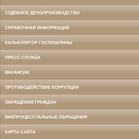
СУДЕБНОЕ ДЕЛОПРОИЗВОДСТВО
СПРАВОЧНАЯ ИНФОРМАЦИЯ
КАЛЬКУЛЯТОР ГОСПОШЛИНЫ
ПРЕСС-СЛУЖБА
ВАКАНСИИ
ПРОТИВОДЕЙСТВИЕ КОРРУПЦИИ
ОБРАЩЕНИЯ ГРАЖДАН
ВНЕПРОЦЕССУАЛЬНЫЕ ОБРАЩЕНИЯ
КАРТА САЙТА