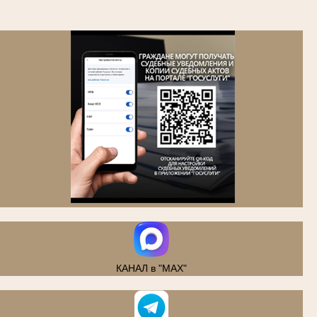
.
КАНАЛ в "MAX"