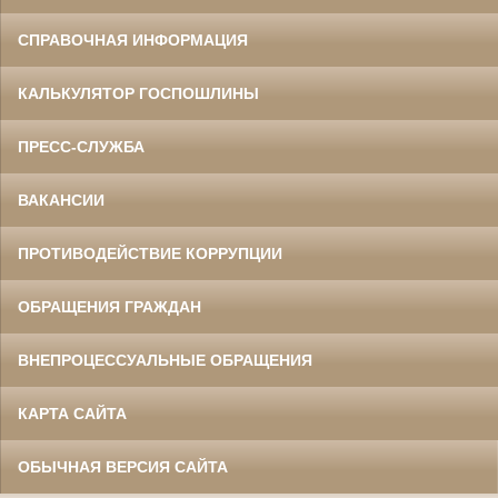
СПРАВОЧНАЯ ИНФОРМАЦИЯ
КАЛЬКУЛЯТОР ГОСПОШЛИНЫ
ПРЕСС-СЛУЖБА
ВАКАНСИИ
ПРОТИВОДЕЙСТВИЕ КОРРУПЦИИ
ОБРАЩЕНИЯ ГРАЖДАН
ВНЕПРОЦЕССУАЛЬНЫЕ ОБРАЩЕНИЯ
КАРТА САЙТА
ОБЫЧНАЯ ВЕРСИЯ САЙТА