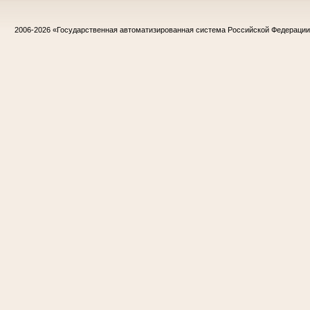
2006-2026
«Государственная автоматизированная система Российской Федераци