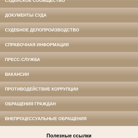
СУДЕЙСКОЕ СООБЩЕСТВО
ДОКУМЕНТЫ СУДА
СУДЕБНОЕ ДЕЛОПРОИЗВОДСТВО
СПРАВОЧНАЯ ИНФОРМАЦИЯ
ПРЕСС-СЛУЖБА
ВАКАНСИИ
ПРОТИВОДЕЙСТВИЕ КОРРУПЦИИ
ОБРАЩЕНИЯ ГРАЖДАН
ВНЕПРОЦЕССУАЛЬНЫЕ ОБРАЩЕНИЯ
Полезные ссылки