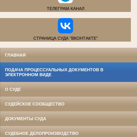
ТЕЛЕГРАМ-КАНАЛ
СТРАНИЦА СУДА "ВКОНТАКТЕ"
ГЛАВНАЯ
ПОДАЧА ПРОЦЕССУАЛЬНЫХ ДОКУМЕНТОВ В
ЭЛЕКТРОННОМ ВИДЕ
О СУДЕ
СУДЕЙСКОЕ СООБЩЕСТВО
ДОКУМЕНТЫ СУДА
СУДЕБНОЕ ДЕЛОПРОИЗВОДСТВО