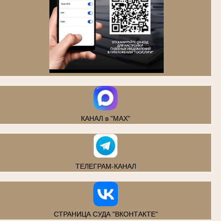
.
КАНАЛ в "MAX"
ТЕЛЕГРАМ-КАНАЛ
СТРАНИЦА СУДА "ВКОНТАКТЕ"