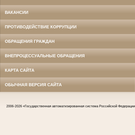
ВАКАНСИИ
ПРОТИВОДЕЙСТВИЕ КОРРУПЦИИ
ОБРАЩЕНИЯ ГРАЖДАН
ВНЕПРОЦЕССУАЛЬНЫЕ ОБРАЩЕНИЯ
КАРТА САЙТА
ОБЫЧНАЯ ВЕРСИЯ САЙТА
2006-2026
«Государственная автоматизированная система Российской Федераци