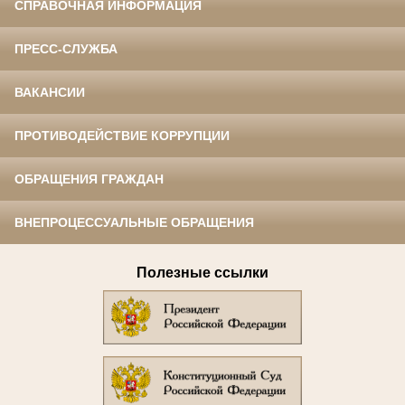
СПРАВОЧНАЯ ИНФОРМАЦИЯ
ПРЕСС-СЛУЖБА
ВАКАНСИИ
ПРОТИВОДЕЙСТВИЕ КОРРУПЦИИ
ОБРАЩЕНИЯ ГРАЖДАН
ВНЕПРОЦЕССУАЛЬНЫЕ ОБРАЩЕНИЯ
Полезные ссылки