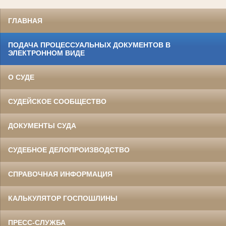
ГЛАВНАЯ
ПОДАЧА ПРОЦЕССУАЛЬНЫХ ДОКУМЕНТОВ В
ЭЛЕКТРОННОМ ВИДЕ
О СУДЕ
СУДЕЙСКОЕ СООБЩЕСТВО
ДОКУМЕНТЫ СУДА
СУДЕБНОЕ ДЕЛОПРОИЗВОДСТВО
СПРАВОЧНАЯ ИНФОРМАЦИЯ
КАЛЬКУЛЯТОР ГОСПОШЛИНЫ
ПРЕСС-СЛУЖБА