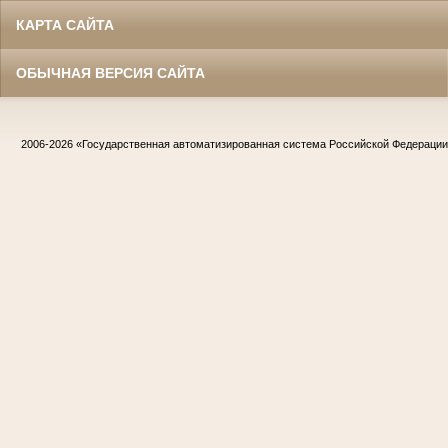
КАРТА САЙТА
ОБЫЧНАЯ ВЕРСИЯ САЙТА
2006-2026
«Государственная автоматизированная система Российской Федераци