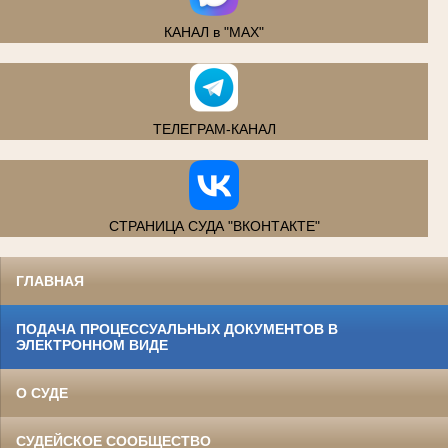
КАНАЛ в "MAX"
ТЕЛЕГРАМ-КАНАЛ
СТРАНИЦА СУДА "ВКОНТАКТЕ"
ГЛАВНАЯ
ПОДАЧА ПРОЦЕССУАЛЬНЫХ ДОКУМЕНТОВ В
ЭЛЕКТРОННОМ ВИДЕ
О СУДЕ
СУДЕЙСКОЕ СООБЩЕСТВО