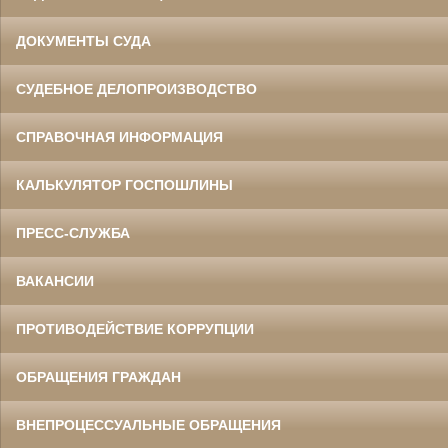
ДОКУМЕНТЫ СУДА
СУДЕБНОЕ ДЕЛОПРОИЗВОДСТВО
СПРАВОЧНАЯ ИНФОРМАЦИЯ
КАЛЬКУЛЯТОР ГОСПОШЛИНЫ
ПРЕСС-СЛУЖБА
ВАКАНСИИ
ПРОТИВОДЕЙСТВИЕ КОРРУПЦИИ
ОБРАЩЕНИЯ ГРАЖДАН
ВНЕПРОЦЕССУАЛЬНЫЕ ОБРАЩЕНИЯ