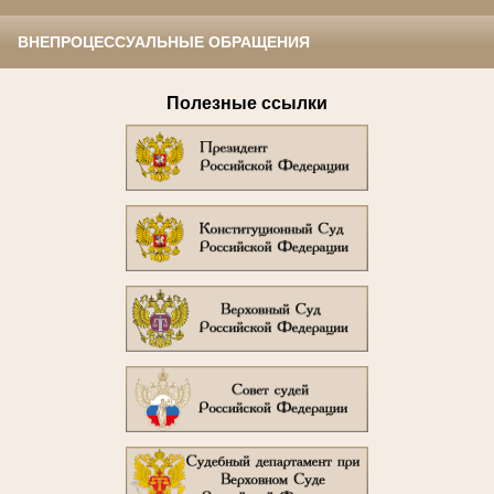
ВНЕПРОЦЕССУАЛЬНЫЕ ОБРАЩЕНИЯ
Полезные ссылки