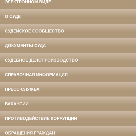
ЭЛЕКТРОННОМ ВИДЕ
О СУДЕ
СУДЕЙСКОЕ СООБЩЕСТВО
ДОКУМЕНТЫ СУДА
СУДЕБНОЕ ДЕЛОПРОИЗВОДСТВО
СПРАВОЧНАЯ ИНФОРМАЦИЯ
ПРЕСС-СЛУЖБА
ВАКАНСИИ
ПРОТИВОДЕЙСТВИЕ КОРРУПЦИИ
ОБРАЩЕНИЯ ГРАЖДАН